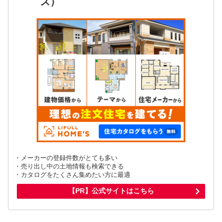
ズ）
・メーカーの登録件数がとても多い
・売り出し中の土地情報も検索できる
・カタログをたくさん集めたい方に最適
【PR】公式サイトはこちら