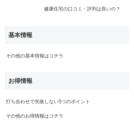
健康住宅の口コミ・評判は良いの？
基本情報
その他の基本情報はコチラ
お得情報
打ち合わせで失敗しない5つのポイント
その他のお得情報はコチラ