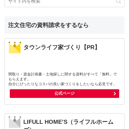
注文住宅の資料請求をするなら
タウンライフ家づくり【PR】
間取り・資金計画書・土地探しに関する資料がすべて「無料」で
もらえます。
自分にぴったりなコスパの良い家づくりをしたいなら必見です。
公式ページ
LIFULL HOME’S（ライフルホーム