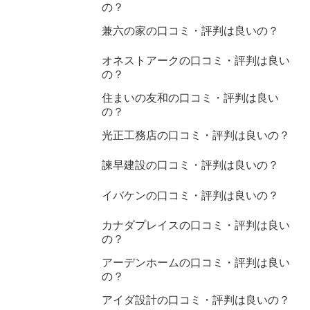
の？
兼六の家の口コミ・評判は良いの？
オネストアークの口コミ・評判は良い
の？
住まいの友和の口コミ・評判は良い
の？
光正工務店の口コミ・評判は良いの？
諫早建設の口コミ・評判は良いの？
イバケンの口コミ・評判は良いの？
カナダプレイスの口コミ・評判は良い
の？
アーデンホームの口コミ・評判は良い
の？
アイダ設計の口コミ・評判は良いの？