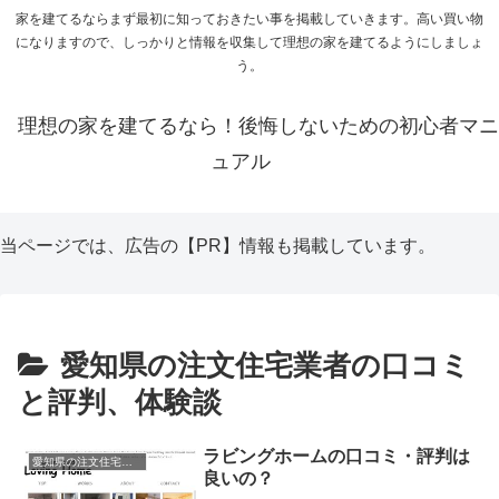
家を建てるならまず最初に知っておきたい事を掲載していきます。高い買い物
になりますので、しっかりと情報を収集して理想の家を建てるようにしましょ
う。
理想の家を建てるなら！後悔しないための初心者マニ
ュアル
当ページでは、広告の【PR】情報も掲載しています。
愛知県の注文住宅業者の口コミ
と評判、体験談
ラビングホームの口コミ・評判は
愛知県の注文住宅業者の口コミと評判、体験談
良いの？