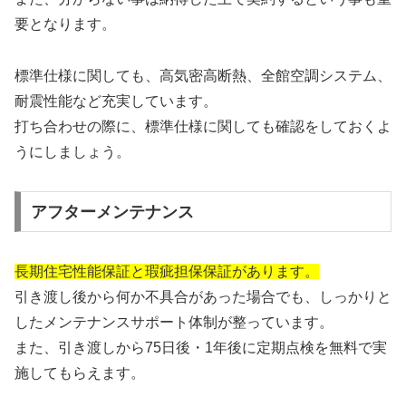
要となります。
標準仕様に関しても、高気密高断熱、全館空調システム、
耐震性能など充実しています。
打ち合わせの際に、標準仕様に関しても確認をしておくよ
うにしましょう。
アフターメンテナンス
長期住宅性能保証と瑕疵担保保証があります。
引き渡し後から何か不具合があった場合でも、しっかりと
したメンテナンスサポート体制が整っています。
また、引き渡しから75日後・1年後に定期点検を無料で実
施してもらえます。