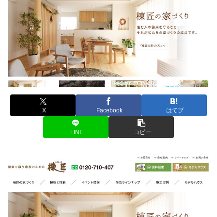
X
Facebook
はてブ
LINE
コピー