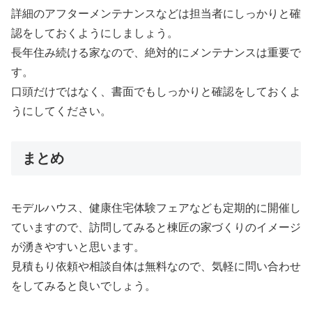
詳細のアフターメンテナンスなどは担当者にしっかりと確
認をしておくようにしましょう。
長年住み続ける家なので、絶対的にメンテナンスは重要で
す。
口頭だけではなく、書面でもしっかりと確認をしておくよ
うにしてください。
まとめ
モデルハウス、健康住宅体験フェアなども定期的に開催し
ていますので、訪問してみると棟匠の家づくりのイメージ
が湧きやすいと思います。
見積もり依頼や相談自体は無料なので、気軽に問い合わせ
をしてみると良いでしょう。