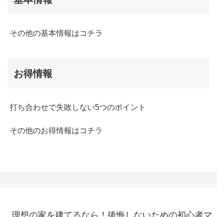
その他の基本情報はコチラ
お得情報
打ち合わせで失敗しない5つのポイント
その他のお得情報はコチラ
理想の家を建てるなら！後悔しないための初心者マ