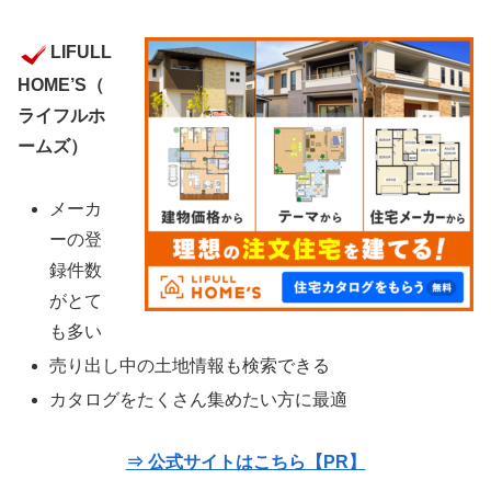
LIFULL
HOME’S（
ライフルホ
ームズ）
メーカ
ーの登
録件数
がとて
も多い
売り出し中の土地情報も検索できる
カタログをたくさん集めたい方に最適
⇒ 公式サイトはこちら【PR】