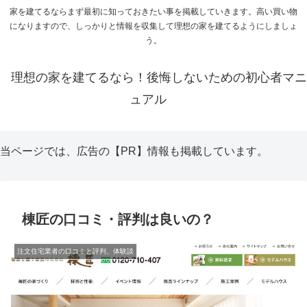
家を建てるならまず最初に知っておきたい事を掲載していきます。高い買い物
になりますので、しっかりと情報を収集して理想の家を建てるようにしましょ
う。
理想の家を建てるなら！後悔しないための初心者マニ
ュアル
当ページでは、広告の【PR】情報も掲載しています。
棟匠の口コミ・評判は良いの？
注文住宅業者の口コミと評判、体験談