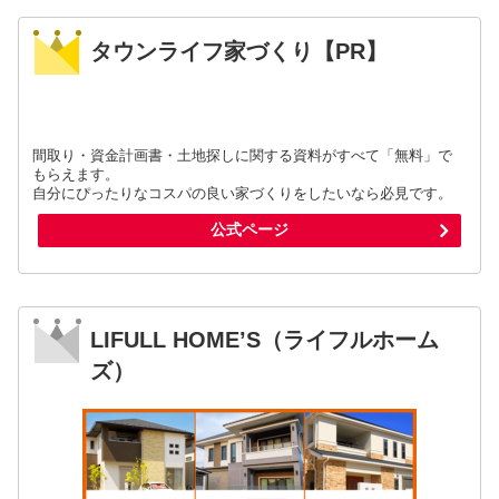
タウンライフ家づくり【PR】
間取り・資金計画書・土地探しに関する資料がすべて「無料」で
もらえます。
自分にぴったりなコスパの良い家づくりをしたいなら必見です。
公式ページ
LIFULL HOME’S（ライフルホーム
ズ）