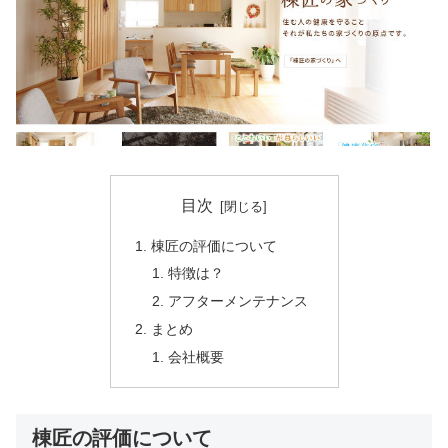
目次
棟匠の評価について
特徴は？
アフターメンテナンス
まとめ
会社概要
棟匠の評価について