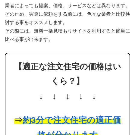
業者によっても提案、価格、サービスなどは異なります。
そのため、実際に依頼をする前には、色々な業者と比較検
討する事をオススメします。
その際には、無料一括見積もりサイトを利用すると簡単に
比べる事が出来ます。
【適正な注文住宅の価格はい
くら？】
↓ ↓ ↓ ↓ ↓
⇒
約3分で注文住宅の適正価