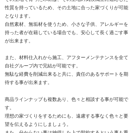
性質を持っているため、その土地に合った家づくりが可能
となります。
自然素材、無垢材を使うため、小さな子供、アレルギーを
持った者が在籍している場合でも、安心して長く過ごす事
が出来ます。
また、材料仕入れから施工、アフターメンテナンスを全て
自社グループ内で完結が可能です。
無駄な経費を削減出来ると共に、責任のあるサポートを期
待する事が出来ます。
商品ラインナップも複数あり、色々と相談する事が可能で
す。
理想の家づくりをするためにも、遠慮する事なく色々と要
望を伝えるようにしましょう。
また、分からない事は納得した上で契約するという事も重