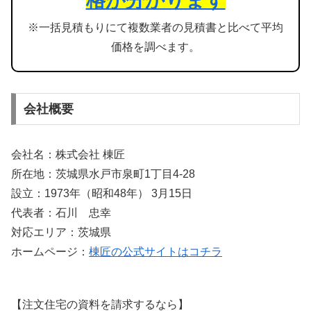
格が分かります
※一括見積もりにて複数業者の見積書と比べて平均
価格を調べます。
会社概要
会社名：株式会社 棟匠
所在地：茨城県水戸市泉町1丁目4-28
設立：1973年（昭和48年） 3月15日
代表者：石川 忠幸
対応エリア：茨城県
ホームページ：
棟匠の公式サイトはコチラ
【注文住宅の資料を請求するなら】