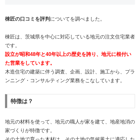
棟匠の口コミを評判
についてを調べました。
棟匠は、茨城県を中心に対応している地元の注文住宅業者
です。
設立が昭和48年と40年以上の歴史を誇り、地元に根付い
た営業をしています。
木造住宅の建築に伴う調査、企画、設計、施工から、プラ
ンニング・コンサルティング業務をこなしています。
特徴は？
地元の材料を使って、地元の職人が家を建て、地産地消の
家づくりが特徴です。
その土地で育った木材は、その土地の気候風土に適応した