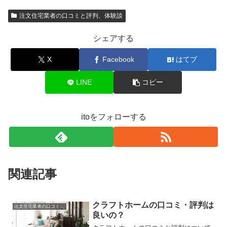
注文住宅業者の口コミと評判、体験談
シェアする
X
Facebook
はてブ
LINE
コピー
itoをフォローする
関連記事
クラフトホームの口コミ・評判は
注文住宅業者の口コミと評判、体験談
良いの？