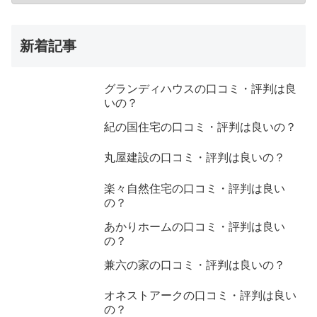
新着記事
グランディハウスの口コミ・評判は良
いの？
紀の国住宅の口コミ・評判は良いの？
丸屋建設の口コミ・評判は良いの？
楽々自然住宅の口コミ・評判は良い
の？
あかりホームの口コミ・評判は良い
の？
兼六の家の口コミ・評判は良いの？
オネストアークの口コミ・評判は良い
の？