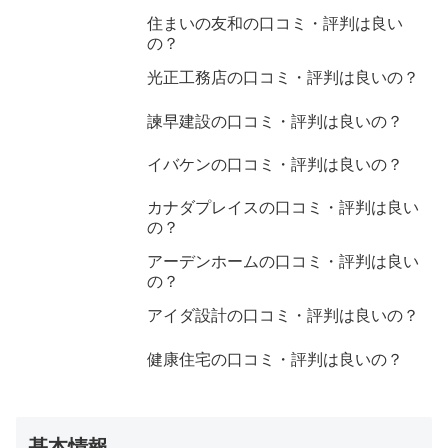
住まいの友和の口コミ・評判は良い
の？
光正工務店の口コミ・評判は良いの？
諫早建設の口コミ・評判は良いの？
イバケンの口コミ・評判は良いの？
カナダプレイスの口コミ・評判は良い
の？
アーデンホームの口コミ・評判は良い
の？
アイダ設計の口コミ・評判は良いの？
健康住宅の口コミ・評判は良いの？
基本情報