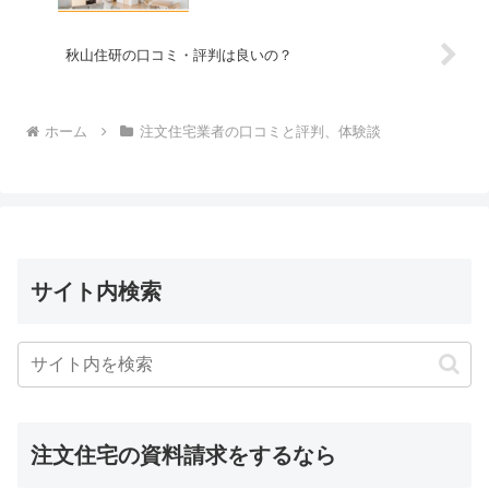
秋山住研の口コミ・評判は良いの？
ホーム
注文住宅業者の口コミと評判、体験談
サイト内検索
注文住宅の資料請求をするなら