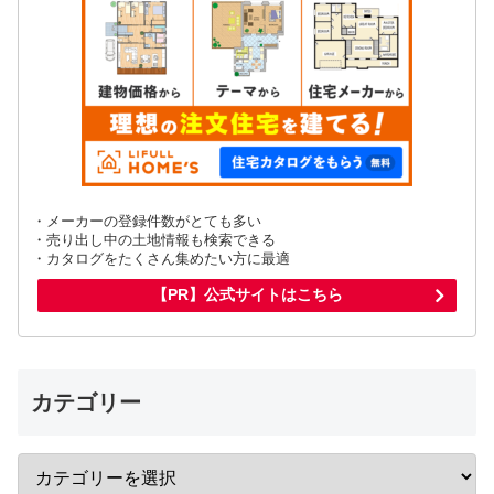
・メーカーの登録件数がとても多い
・売り出し中の土地情報も検索できる
・カタログをたくさん集めたい方に最適
【PR】公式サイトはこちら
カテゴリー