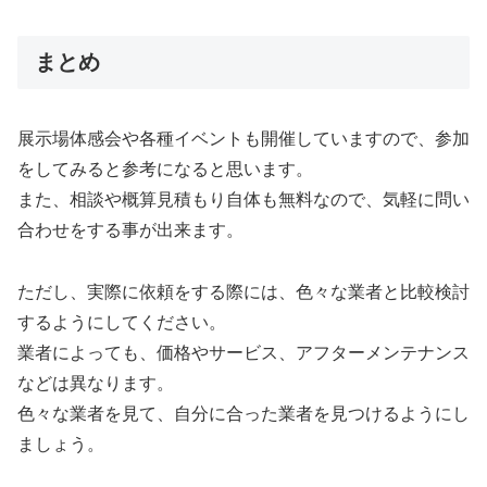
まとめ
展示場体感会や各種イベントも開催していますので、参加
をしてみると参考になると思います。
また、相談や概算見積もり自体も無料なので、気軽に問い
合わせをする事が出来ます。
ただし、実際に依頼をする際には、色々な業者と比較検討
するようにしてください。
業者によっても、価格やサービス、アフターメンテナンス
などは異なります。
色々な業者を見て、自分に合った業者を見つけるようにし
ましょう。