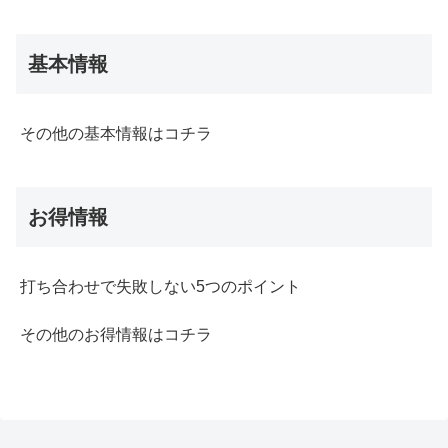
基本情報
その他の基本情報はコチラ
お得情報
打ち合わせで失敗しない5つのポイント
その他のお得情報はコチラ