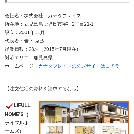
会社名：株式会社 カナダプレイス
所在地：鹿児島県鹿児島市宇宿2丁目21-1
設立：2001年11月
代表者：岩下 克己
従業員数：28名（2015年7月現在）
対応エリア：鹿児島県
ホームページ：
カナダプレイスの公式サイトはコチラ
【注文住宅の資料を請求するなら】
LIFULL
HOME’S（
ライフルホ
ームズ）