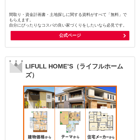
間取り・資金計画書・土地探しに関する資料がすべて「無料」で
もらえます。
自分にぴったりなコスパの良い家づくりをしたいなら必見です。
公式ページ
LIFULL HOME’S（ライフルホーム
ズ）