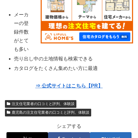
メーカ
ーの登
録件数
がとて
も多い
売り出し中の土地情報も検索できる
カタログをたくさん集めたい方に最適
⇒ 公式サイトはこちら【PR】
注文住宅業者の口コミと評判、体験談
鹿児島の注文住宅業者の口コミと評判、体験談
シェアする