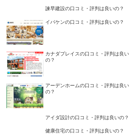
諫早建設の口コミ・評判は良いの？
イバケンの口コミ・評判は良いの？
カナダプレイスの口コミ・評判は良い
の？
アーデンホームの口コミ・評判は良い
の？
アイダ設計の口コミ・評判は良いの？
健康住宅の口コミ・評判は良いの？