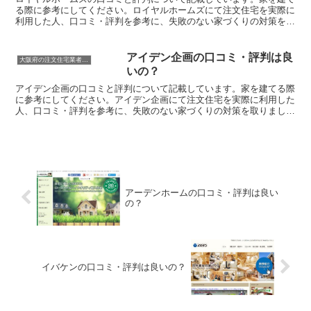
る際に参考にしてください。ロイヤルホームズにて注文住宅を実際に
利用した人、口コミ・評判を参考に、失敗のない家づくりの対策を取
りましょう。
アイデン企画の口コミ・評判は良
大阪府の注文住宅業者の口コミと評判、体験談
いの？
アイデン企画の口コミと評判について記載しています。家を建てる際
に参考にしてください。アイデン企画にて注文住宅を実際に利用した
人、口コミ・評判を参考に、失敗のない家づくりの対策を取りましょ
う。
アーデンホームの口コミ・評判は良い
の？
イバケンの口コミ・評判は良いの？