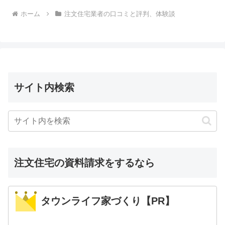
ホーム
注文住宅業者の口コミと評判、体験談
サイト内検索
注文住宅の資料請求をするなら
タウンライフ家づくり【PR】