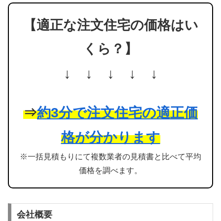
【適正な注文住宅の価格はい
くら？】
↓ ↓ ↓ ↓ ↓
⇒
約3分で注文住宅の適正価
格が分かります
※一括見積もりにて複数業者の見積書と比べて平均
価格を調べます。
会社概要