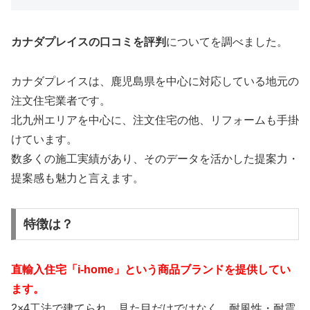
カナダプレイスの口コミを評判
についてを調べました。
カナダプレイスは、鹿児島県を中心に対応している地元の
注文住宅業者です。
北九州エリアを中心に、注文住宅の他、リフォームも手掛
けています。
数多くの施工実績があり、そのデータを活かした提案力・
提案感も魅力と言えます。
特徴は？
直輸入住宅「i-home」という商品ブランドを提供してい
ます。
2×4工法で建てられ、見た目だけではなく、耐風性・耐震