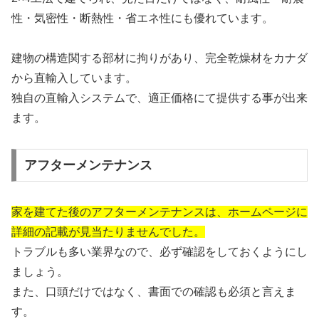
性・気密性・断熱性・省エネ性にも優れています。
建物の構造関する部材に拘りがあり、完全乾燥材をカナダ
から直輸入しています。
独自の直輸入システムで、適正価格にて提供する事が出来
ます。
アフターメンテナンス
家を建てた後のアフターメンテナンスは、ホームページに
詳細の記載が見当たりませんでした。
トラブルも多い業界なので、必ず確認をしておくようにし
ましょう。
また、口頭だけではなく、書面での確認も必須と言えま
す。