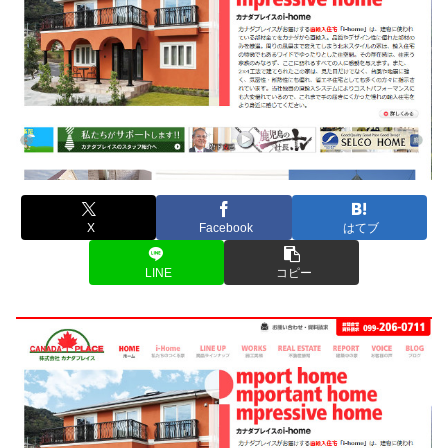
X
Facebook
はてブ
LINE
コピー