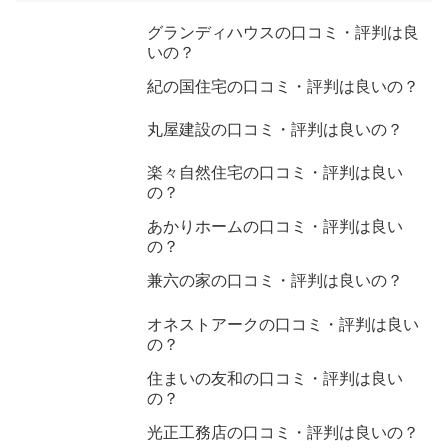
グランディハウスの口コミ・評判は良
いの？
紀の国住宅の口コミ・評判は良いの？
丸屋建設の口コミ・評判は良いの？
楽々自然住宅の口コミ・評判は良い
の？
あかりホームの口コミ・評判は良い
の？
兼六の家の口コミ・評判は良いの？
オネストアークの口コミ・評判は良い
の？
住まいの友和の口コミ・評判は良い
の？
光正工務店の口コミ・評判は良いの？