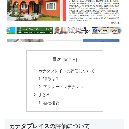
目次
カナダプレイスの評価について
特徴は？
アフターメンテナンス
まとめ
会社概要
カナダプレイスの評価について