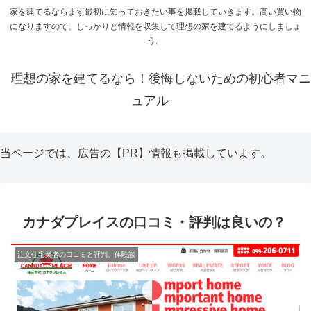
家を建てるならまず最初に知っておきたい事を掲載していきます。高い買い物
になりますので、しっかりと情報を収集して理想の家を建てるようにしましょ
う。
理想の家を建てるなら！後悔しないための初心者マニ
ュアル
当ページでは、広告の【PR】情報も掲載しています。
カナダプレイスの口コミ・評判は良いの？
注文住宅業者の口コミと評判、体験談