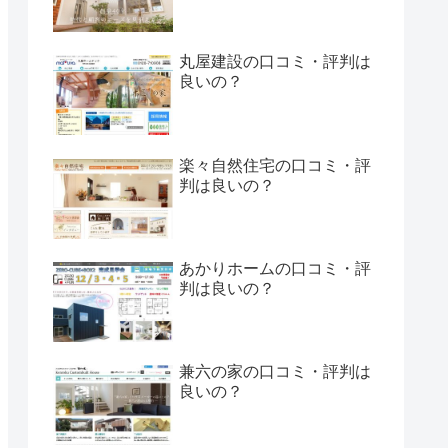
丸屋建設の口コミ・評判は
良いの？
楽々自然住宅の口コミ・評
判は良いの？
あかりホームの口コミ・評
判は良いの？
兼六の家の口コミ・評判は
良いの？