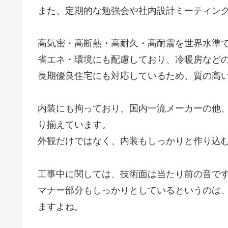
また、定期的な勉強会や社内設計ミーティン
高気密・高断熱・高耐久・高耐震を世界水準
省エネ・環境にも配慮しており、冷暖房など
長期優良住宅にも対応しているため、質の高
内装にも拘っており、国内一流メーカーの他
り揃えています。
外観だけではなく、内装もしっかりと作り込
工事中に関しては、技術面は当たり前の音で
マナー部分もしっかりとしているというのは
ますよね。