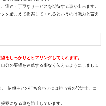
り、迅速・丁寧なサービスを期待する事が出来ます。
ータを踏まえて提案してくれるというのは魅力と言え
要望をしっかりとヒアリングしてくれます。
と自分の要望を遠慮する事なく伝えるようにしましょ
成し、依頼主との打ち合わせには担当者の設計士、コ
。
な提案になる事を防止しています。