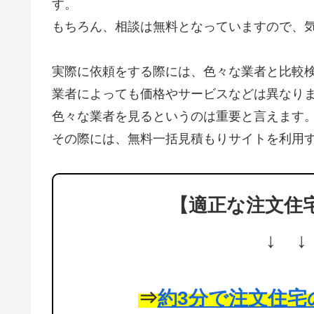
す。
もちろん、相談は無料となっていますので、
実際に依頼をする際には、色々な業者と比較
業者によっても価格やサービスなどは異なり
色々な業者を見るというのは重要と言えます
その際には、無料一括見積もりサイトを利用
【適正な注文住
↓ ↓
⇒
約3分で注文住宅