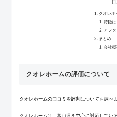
目
クオレホ
特徴は
アフタ
まとめ
会社概
クオレホームの評価について
クオレホームの口コミを評判
についてを調べ
クオレホームは、富山県を中心に対応してい