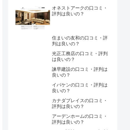
オネストアークの口コミ・
評判は良いの？
住まいの友和の口コミ・評
判は良いの？
光正工務店の口コミ・評判
は良いの？
諫早建設の口コミ・評判は
良いの？
イバケンの口コミ・評判は
良いの？
カナダプレイスの口コミ・
評判は良いの？
アーデンホームの口コミ・
評判は良いの？