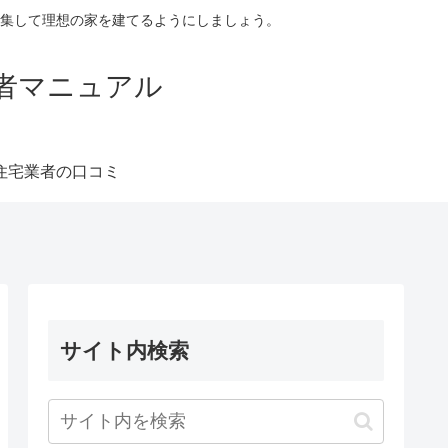
集して理想の家を建てるようにしましょう。
者マニュアル
住宅業者の口コミ
サイト内検索