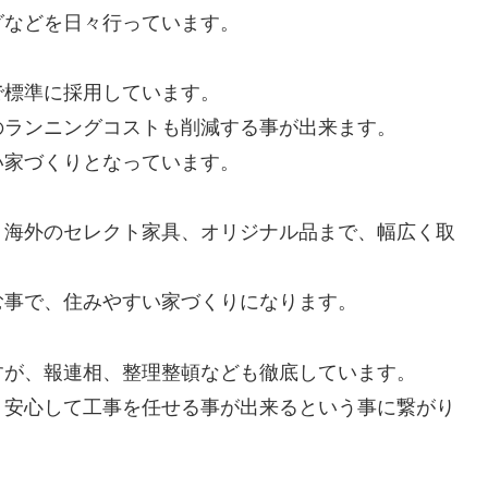
グなどを日々行っています。
で標準に採用しています。
のランニングコストも削減する事が出来ます。
い家づくりとなっています。
、海外のセレクト家具、オリジナル品まで、幅広く取
む事で、住みやすい家づくりになります。
すが、報連相、整理整頓なども徹底しています。
、安心して工事を任せる事が出来るという事に繋がり