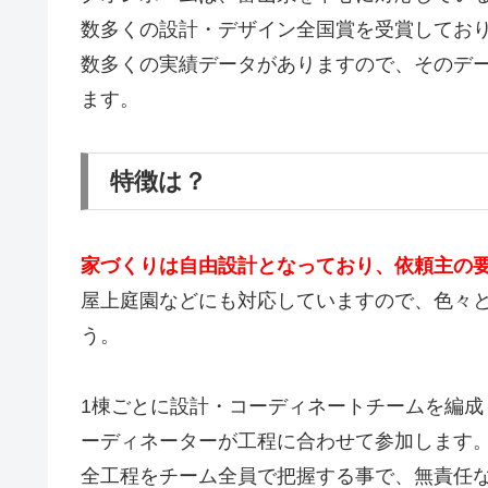
数多くの設計・デザイン全国賞を受賞してお
数多くの実績データがありますので、そのデ
ます。
特徴は？
家づくりは自由設計となっており、依頼主の
屋上庭園などにも対応していますので、色々
う。
1棟ごとに設計・コーディネートチームを編
ーディネーターが工程に合わせて参加します
全工程をチーム全員で把握する事で、無責任