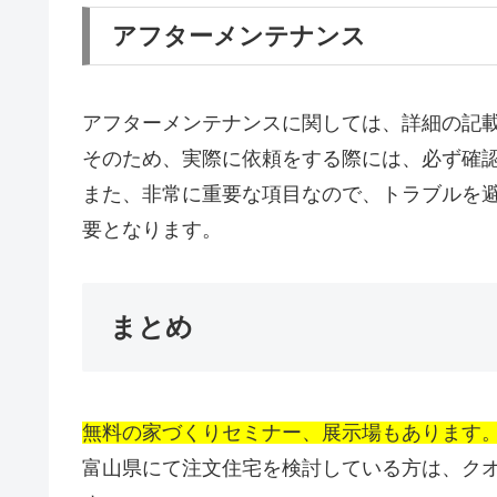
アフターメンテナンス
アフターメンテナンスに関しては、詳細の記
そのため、実際に依頼をする際には、必ず確認
また、非常に重要な項目なので、トラブルを
要となります。
まとめ
無料の家づくりセミナー、展示場もあります
富山県にて注文住宅を検討している方は、ク