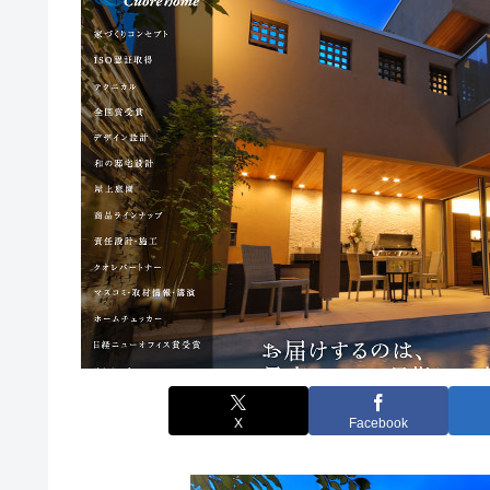
X
Facebook