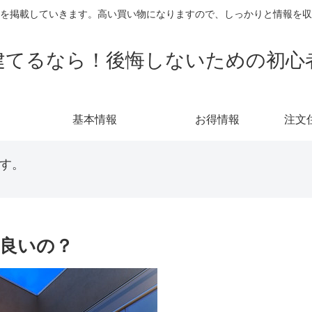
を掲載していきます。高い買い物になりますので、しっかりと情報を収
建てるなら！後悔しないための初心
基本情報
お得情報
注文
す。
良いの？