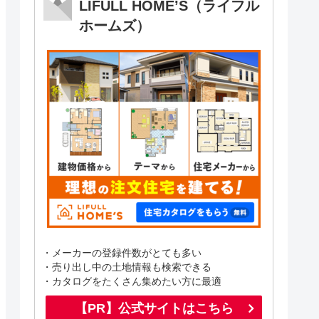
LIFULL HOME’S（ライフル
ホームズ）
・メーカーの登録件数がとても多い
・売り出し中の土地情報も検索できる
・カタログをたくさん集めたい方に最適
【PR】公式サイトはこちら