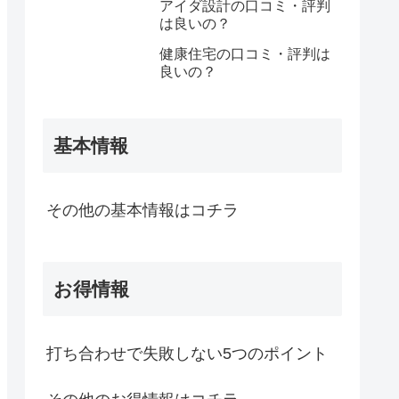
アイダ設計の口コミ・評判
は良いの？
健康住宅の口コミ・評判は
良いの？
基本情報
その他の基本情報はコチラ
お得情報
打ち合わせで失敗しない5つのポイント