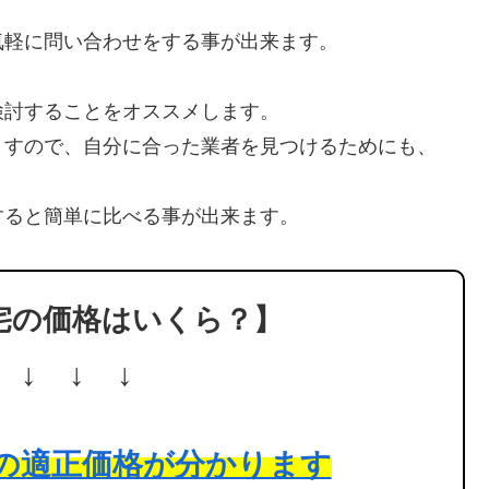
気軽に問い合わせをする事が出来ます。
検討することをオススメします。
ますので、自分に合った業者を見つけるためにも、
。
すると簡単に比べる事が出来ます。
宅の価格はいくら？】
 ↓ ↓ ↓
の適正価格が分かります