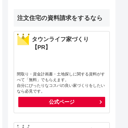
注文住宅の資料請求をするなら
タウンライフ家づくり
【PR】
間取り・資金計画書・土地探しに関する資料がす
べて「無料」でもらえます。
自分にぴったりなコスパの良い家づくりをしたい
なら必見です。
公式ページ