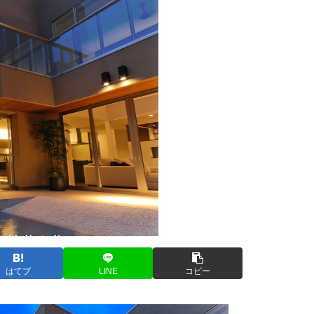
はてブ
LINE
コピー