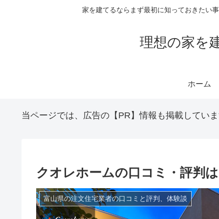
家を建てるならまず最初に知っておきたい事
理想の家を
ホーム
当ページでは、広告の【PR】情報も掲載していま
クオレホームの口コミ・評判は
富山県の注文住宅業者の口コミと評判、体験談