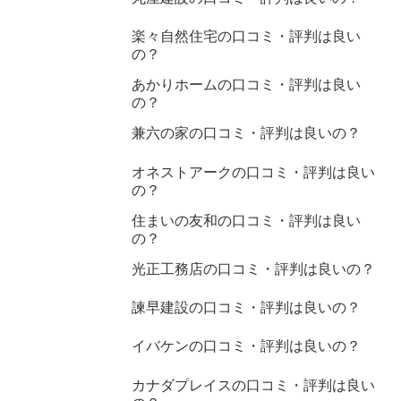
楽々自然住宅の口コミ・評判は良い
の？
あかりホームの口コミ・評判は良い
の？
兼六の家の口コミ・評判は良いの？
オネストアークの口コミ・評判は良い
の？
住まいの友和の口コミ・評判は良い
の？
光正工務店の口コミ・評判は良いの？
諫早建設の口コミ・評判は良いの？
イバケンの口コミ・評判は良いの？
カナダプレイスの口コミ・評判は良い