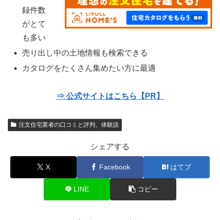
録件数
がとて
も多い
売り出し中の土地情報も検索できる
カタログをたくさん集めたい方に最適
⇒ 公式サイトはこちら【PR】
注文住宅業者の口コミと評判、体験談
シェアする
X
Facebook
はてブ
LINE
コピー