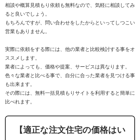
相談や概算見積もり依頼も無料なので、気軽に相談してみ
ると良いでしょう。
もちろんですが、問い合わせをしたからといってしつこい
営業もありません。
実際に依頼をする際には、他の業者と比較検討する事をオ
ススメします。
業者によっても、価格や提案、サービスは異なります。
色々な業者と比べる事で、自分に合った業者を見つける事
も出来ます。
その際には、無料一括見積もりサイトを利用すると簡単に
比べれます。
【適正な注文住宅の価格はい