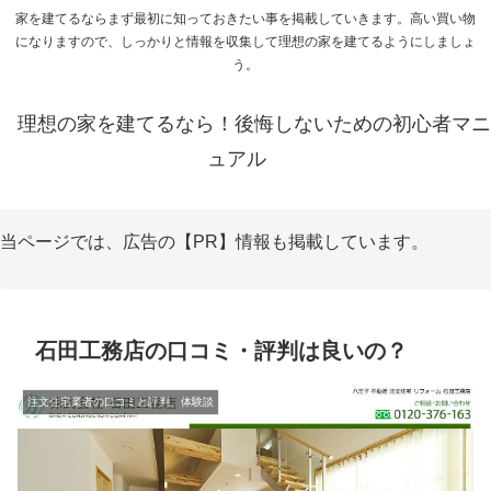
家を建てるならまず最初に知っておきたい事を掲載していきます。高い買い物
になりますので、しっかりと情報を収集して理想の家を建てるようにしましょ
う。
理想の家を建てるなら！後悔しないための初心者マニ
ュアル
当ページでは、広告の【PR】情報も掲載しています。
石田工務店の口コミ・評判は良いの？
注文住宅業者の口コミと評判、体験談