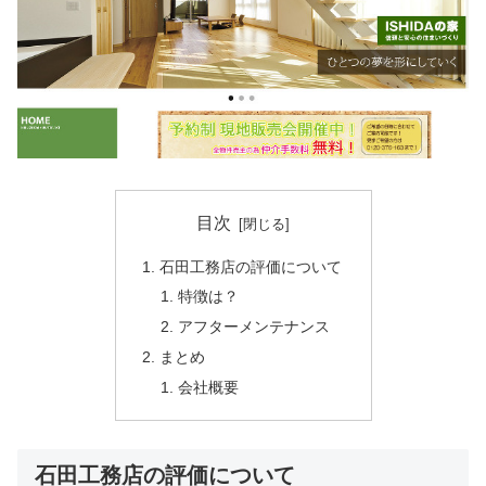
目次
石田工務店の評価について
特徴は？
アフターメンテナンス
まとめ
会社概要
石田工務店の評価について