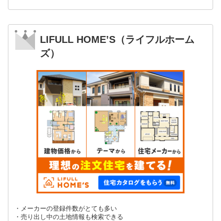
LIFULL HOME’S（ライフルホーム
ズ）
・メーカーの登録件数がとても多い
・売り出し中の土地情報も検索できる