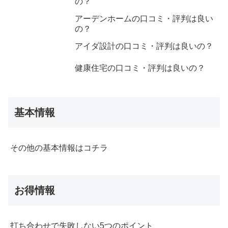
の？
アーデンホームの口コミ・評判は良い
の？
アイダ設計の口コミ・評判は良いの？
健康住宅の口コミ・評判は良いの？
基本情報
その他の基本情報はコチラ
お得情報
打ち合わせで失敗しない5つのポイント