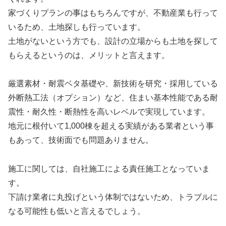
家づくりプランの事はもちろんですが、不動産業も行って
いるため、土地探しも行っています。
土地がないという方でも、設計の立場からも土地を探して
もらえるというのは、メリットと言えます。
厳選素材・耐震ベタ基礎や、新技術を研究・採用している
外断熱工法（オプション）など、住まい基本性能である耐
震性・耐久性・断熱性を高いレベルで実現しています。
地元に根付いて1,000棟を超える実績がある業者という事
もあって、技術面でも問題ありません。
施工に関しては、自社施工による責任施工となっていま
す。
下請け業者に丸投げという体制ではないため、トラブルに
なる可能性も低いと言えるでしょう。