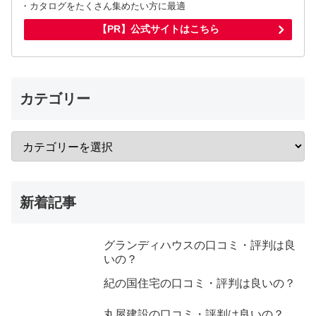
・カタログをたくさん集めたい方に最適
【PR】公式サイトはこちら
カテゴリー
新着記事
グランディハウスの口コミ・評判は良
いの？
紀の国住宅の口コミ・評判は良いの？
丸屋建設の口コミ・評判は良いの？