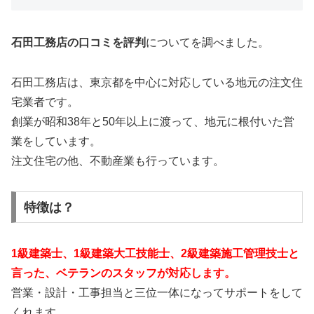
石田工務店の口コミを評判
についてを調べました。
石田工務店は、東京都を中心に対応している地元の注文住
宅業者です。
創業が昭和38年と50年以上に渡って、地元に根付いた営
業をしています。
注文住宅の他、不動産業も行っています。
特徴は？
1級建築士、1級建築大工技能士、2級建築施工管理技士と
言った、ベテランのスタッフが対応します。
営業・設計・工事担当と三位一体になってサポートをして
くれます。