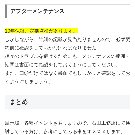
アフターメンテナンス
10年保証、定期点検があります。
しかしながら、詳細の記載が見当たりませんので、必ず契
約前に確認をしておかなければなりません。
後々のトラブルを避けるためにも、メンテナンスの範囲・
期間は書面にて確認をしておくようにしてください。
また、口頭だけではなく書面でもしっかりと確認をしてお
くようにしましょう。
まとめ
展示場、各種イベントもありますので、石田工務店にて検
討している方は、参考にしてみる事をオススメします。