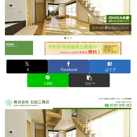
X
Facebook
はてブ
LINE
コピー