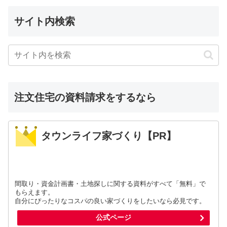
サイト内検索
注文住宅の資料請求をするなら
タウンライフ家づくり【PR】
間取り・資金計画書・土地探しに関する資料がすべて「無料」で
もらえます。
自分にぴったりなコスパの良い家づくりをしたいなら必見です。
公式ページ