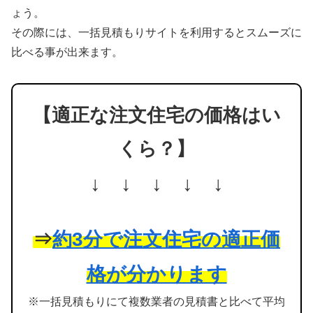
ょう。
その際には、一括見積もりサイトを利用するとスムーズに
比べる事が出来ます。
【適正な注文住宅の価格はい
くら？】
↓ ↓ ↓ ↓ ↓
⇒
約3分で注文住宅の適正価
格が分かります
※一括見積もりにて複数業者の見積書と比べて平均