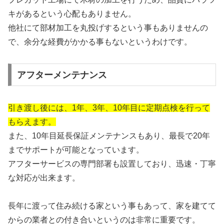
キがあるという心配もありません。
他社にて部材加工を丸投げするという事もありませんの
で、余分な経費がかかる事もないというわけです。
アフターメンテナンス
引き渡し後には、1年、3年、10年目に定期点検を行って
もらえます。
また、10年目延長保証メンテナンスもあり、最長で20年
までサポートが可能となっています。
アフターサービスの専門部署も設置しており、迅速・丁寧
な対応が出来ます。
長年に渡って住み続ける家という事もあって、家を建てて
からの業者との付き合いというのは非常に重要です。