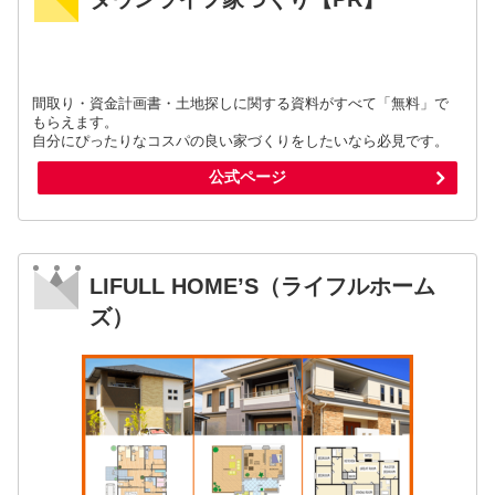
間取り・資金計画書・土地探しに関する資料がすべて「無料」で
もらえます。
自分にぴったりなコスパの良い家づくりをしたいなら必見です。
公式ページ
LIFULL HOME’S（ライフルホーム
ズ）