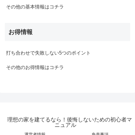
その他の基本情報はコチラ
お得情報
打ち合わせで失敗しない5つのポイント
その他のお得情報はコチラ
理想の家を建てるなら！後悔しないための初心者マ
ニュアル
運営者情報
免責事項