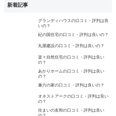
新着記事
グランディハウスの口コミ・評判は良
いの？
紀の国住宅の口コミ・評判は良いの？
丸屋建設の口コミ・評判は良いの？
楽々自然住宅の口コミ・評判は良い
の？
あかりホームの口コミ・評判は良い
の？
兼六の家の口コミ・評判は良いの？
オネストアークの口コミ・評判は良い
の？
住まいの友和の口コミ・評判は良い
の？