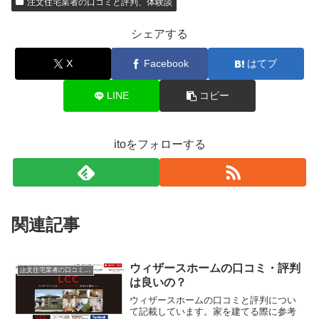
注文住宅業者の口コミと評判、体験談
シェアする
X
Facebook
はてブ
LINE
コピー
itoをフォローする
関連記事
ウィザースホームの口コミ・評判
注文住宅業者の口コミと評判、体験談
は良いの？
ウィザースホームの口コミと評判につい
て記載しています。家を建てる際に参考