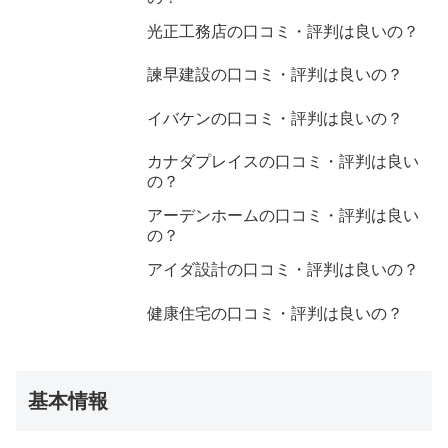
光正工務店の口コミ・評判は良いの？
諫早建設の口コミ・評判は良いの？
イバケンの口コミ・評判は良いの？
カナダプレイスの口コミ・評判は良い
の？
アーデンホームの口コミ・評判は良い
の？
アイダ設計の口コミ・評判は良いの？
健康住宅の口コミ・評判は良いの？
基本情報