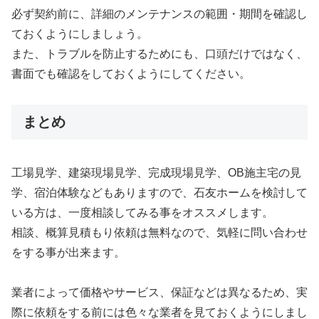
必ず契約前に、詳細のメンテナンスの範囲・期間を確認し
ておくようにしましょう。
また、トラブルを防止するためにも、口頭だけではなく、
書面でも確認をしておくようにしてください。
まとめ
工場見学、建築現場見学、完成現場見学、OB施主宅の見
学、宿泊体験などもありますので、石友ホームを検討して
いる方は、一度相談してみる事をオススメします。
相談、概算見積もり依頼は無料なので、気軽に問い合わせ
をする事が出来ます。
業者によって価格やサービス、保証などは異なるため、実
際に依頼をする前には色々な業者を見ておくようにしまし