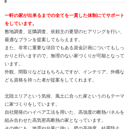
一軒の家が出来るまでの全てを一貫した体制にてサポート
をしています。
敷地調査、近隣調査、依頼主の要望のヒアリングを行い、
最適なプランを提案してもらえます。
また、非常に重要な項目でもある資金計画についてもしっ
かりと行いますので、無理のない家づくりが可能となって
います。
外観、間取りなどはもちろんですが、インテリア、外構な
ども資格を持った者が提案をしてくれます。
北陸エリアという気候、風土に合った家というのもテーマ
に家づくりをしています。
自社開発のハイペア工法を用いた、高強度の断熱パネルを
組み合わせた高気密高断熱の家となっています。
その他にも、地震や台風に強い、壁の高強度、結露防止、