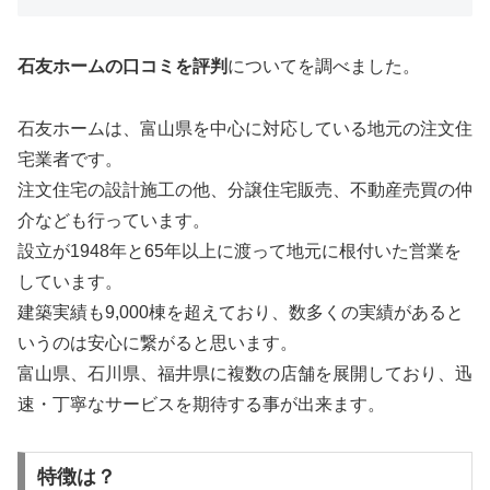
石友ホームの口コミを評判
についてを調べました。
石友ホームは、富山県を中心に対応している地元の注文住
宅業者です。
注文住宅の設計施工の他、分譲住宅販売、不動産売買の仲
介なども行っています。
設立が1948年と65年以上に渡って地元に根付いた営業を
しています。
建築実績も9,000棟を超えており、数多くの実績があると
いうのは安心に繋がると思います。
富山県、石川県、福井県に複数の店舗を展開しており、迅
速・丁寧なサービスを期待する事が出来ます。
特徴は？