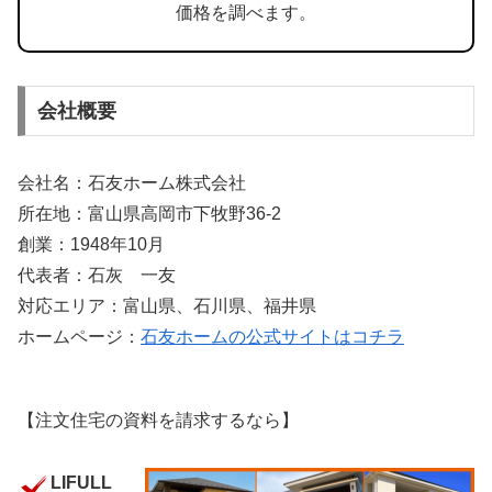
価格を調べます。
会社概要
会社名：石友ホーム株式会社
所在地：富山県高岡市下牧野36-2
創業：1948年10月
代表者：石灰 一友
対応エリア：富山県、石川県、福井県
ホームページ：
石友ホームの公式サイトはコチラ
【注文住宅の資料を請求するなら】
LIFULL