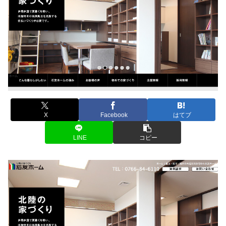
X
Facebook
はてブ
LINE
コピー