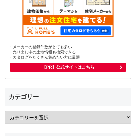
・メーカーの登録件数がとても多い
・売り出し中の土地情報も検索できる
・カタログをたくさん集めたい方に最適
【PR】公式サイトはこちら
カテゴリー