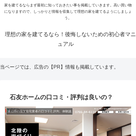
家を建てるならまず最初に知っておきたい事を掲載していきます。高い買い物
になりますので、しっかりと情報を収集して理想の家を建てるようにしましょ
う。
理想の家を建てるなら！後悔しないための初心者マニ
ュアル
当ページでは、広告の【PR】情報も掲載しています。
石友ホームの口コミ・評判は良いの？
富山県の注文住宅業者の口コミと評判、体験談