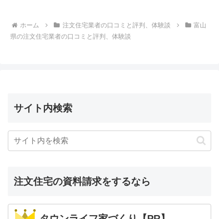
ホーム
注文住宅業者の口コミと評判、体験談
富山
県の注文住宅業者の口コミと評判、体験談
サイト内検索
注文住宅の資料請求をするなら
タウンライフ家づくり【PR】