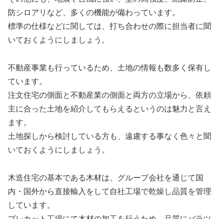
防シロアリなど、多くの機能が備わっています。
標準の仕様などに関しては、打ち合わせの際に担当者に聞
いておくようにしましょう。
不動産事業も行っているため、土地の情報も数多く保有し
ています。
注文住宅の側面と不動産業の側面と両方の立場から、依頼
主に合った土地を紹介してもらえるというのは魅力と言え
ます。
土地探しから検討している方も、遠慮する事なく色々と聞
いておくようにしましょう。
木造住宅の基本である木材は、グループ会社を通じて国
内・国外から直接輸入をして自社工場で乾燥し品質を管理
しています。
プレカット工場にて木材の加工を行うため、品質にバラツ