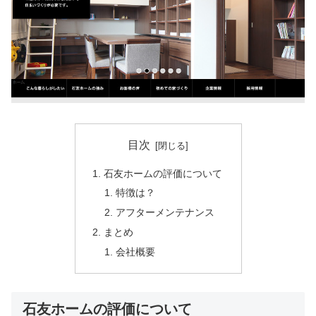
目次
石友ホームの評価について
特徴は？
アフターメンテナンス
まとめ
会社概要
石友ホームの評価について