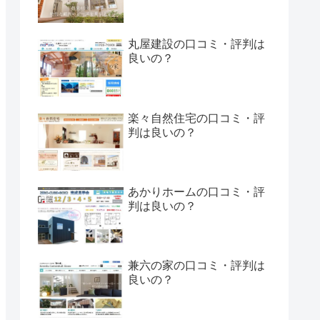
丸屋建設の口コミ・評判は
良いの？
楽々自然住宅の口コミ・評
判は良いの？
あかりホームの口コミ・評
判は良いの？
兼六の家の口コミ・評判は
良いの？