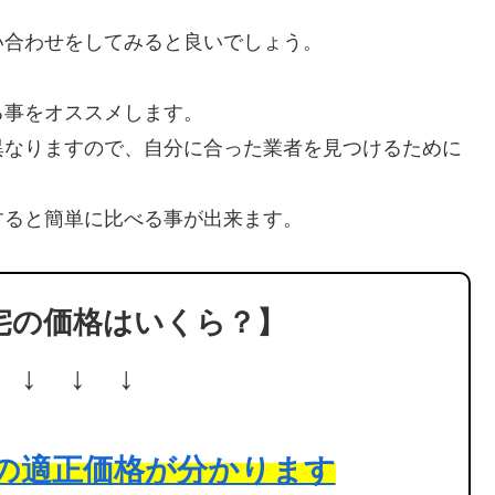
い合わせをしてみると良いでしょう。
る事をオススメします。
異なりますので、自分に合った業者を見つけるために
すると簡単に比べる事が出来ます。
宅の価格はいくら？】
 ↓ ↓ ↓
の適正価格が分かります