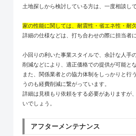
土地探しから検討している方は、一度相談し
家の性能に関しては、耐震性・省エネ性・耐
詳細の仕様などは、打ち合わせの際に担当者
小回りの利いた事業スタイルで、余計な人手
削減などにより、適正価格での提供が可能と
また、関係業者との協力体制をしっかりと行
うのも経費削減に繋がっています。
詳細は見積もり依頼をする必要がありますが
いでしょう。
アフターメンテナンス