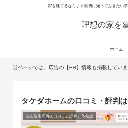
家を建てるならまず最初に知っておきたい事
理想の家を
ホーム
当ページでは、広告の【PR】情報も掲載していま
タケダホームの口コミ・評判は
注文住宅業者の口コミと評判、体験談