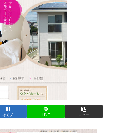
はてブ
LINE
コピー