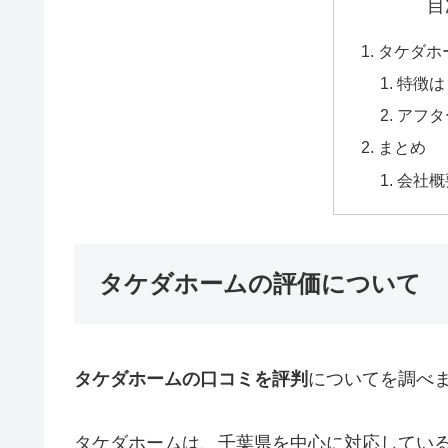
目
タケダホ
特徴は
アフタ
まとめ
会社概
タケダホームの評価について
タケダホームの口コミを評判
についてを調べ
タケダホームは、千葉県を中心に対応してい