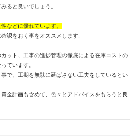
てみると良いでしょう。
久性などに優れています。
に確認をおく事をオススメします。
のカット、工事の進捗管理の徹底による在庫コストの
なっています。
う事で、工期を無駄に延ばさない工夫をしているとい
、資金計画も含めて、色々とアドバイスをもらうと良