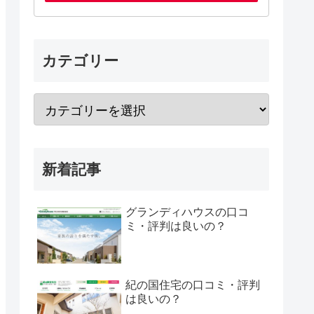
カテゴリー
新着記事
グランディハウスの口コ
ミ・評判は良いの？
紀の国住宅の口コミ・評判
は良いの？