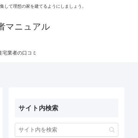
集して理想の家を建てるようにしましょう。
者マニュアル
住宅業者の口コミ
サイト内検索