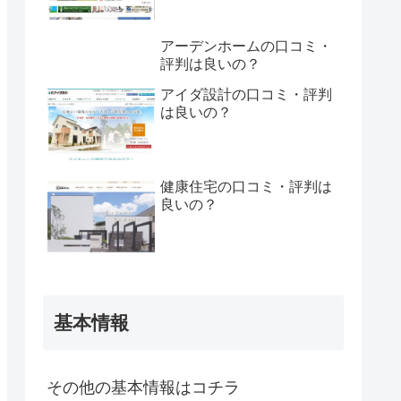
アーデンホームの口コミ・
評判は良いの？
アイダ設計の口コミ・評判
は良いの？
健康住宅の口コミ・評判は
良いの？
基本情報
その他の基本情報はコチラ