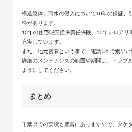
構造躯体、雨水の侵入について10年の保証、引
検があります。
10年の住宅瑕疵担保責任保険、10年シロアリ
充実しています。
また、地元密着という事で、電話1本で素早い
詳細のメンテナンスの範囲や期間は、トラブ
ようにしてください。
まとめ
千葉県での実績も豊富にありますので、タケ