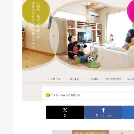
X
Facebook