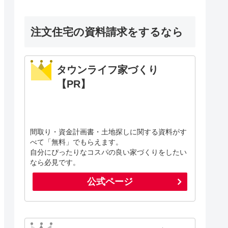
注文住宅の資料請求をするなら
タウンライフ家づくり
【PR】
間取り・資金計画書・土地探しに関する資料がす
べて「無料」でもらえます。
自分にぴったりなコスパの良い家づくりをしたい
なら必見です。
公式ページ