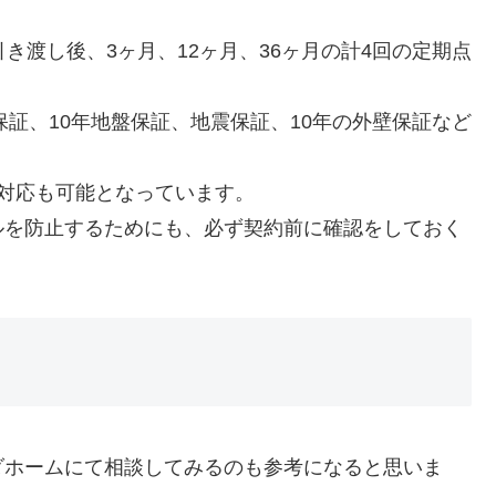
き渡し後、3ヶ月、12ヶ月、36ヶ月の計4回の定期点
保証、10年地盤保証、地震保証、10年の外壁保証など
対応も可能となっています。
ルを防止するためにも、必ず契約前に確認をしておく
ダホームにて相談してみるのも参考になると思いま