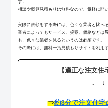
す。
相談や概算見積もりは無料なので、気軽に問
実際に依頼をする際には、色々な業者と比べ
業者によってもサービス、提案、価格などは
も、色々な業者を見るというのは必須です。
その際には、無料一括見積もりサイトを利用
【適正な注文住
↓ ↓
⇒
約3分で注文住宅