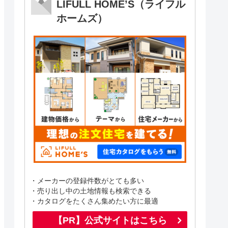
LIFULL HOME’S（ライフル
ホームズ）
・メーカーの登録件数がとても多い
・売り出し中の土地情報も検索できる
・カタログをたくさん集めたい方に最適
【PR】公式サイトはこちら