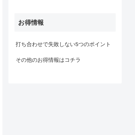
お得情報
打ち合わせで失敗しない5つのポイント
その他のお得情報はコチラ