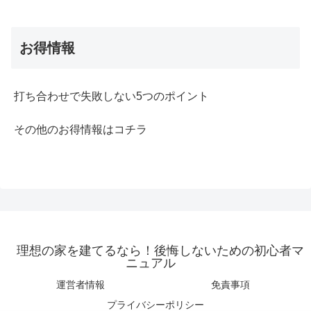
お得情報
打ち合わせで失敗しない5つのポイント
その他のお得情報はコチラ
理想の家を建てるなら！後悔しないための初心者マ
ニュアル
運営者情報
免責事項
プライバシーポリシー