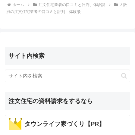
ホーム
注文住宅業者の口コミと評判、体験談
大阪
府の注文住宅業者の口コミと評判、体験談
サイト内検索
注文住宅の資料請求をするなら
タウンライフ家づくり【PR】