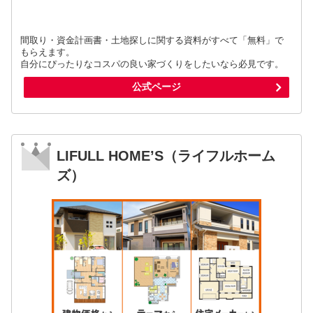
間取り・資金計画書・土地探しに関する資料がすべて「無料」で
もらえます。
自分にぴったりなコスパの良い家づくりをしたいなら必見です。
公式ページ
LIFULL HOME’S（ライフルホーム
ズ）