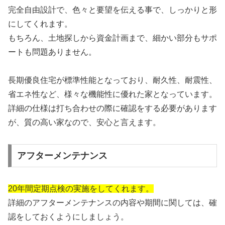
完全自由設計で、色々と要望を伝える事で、しっかりと形
にしてくれます。
もちろん、土地探しから資金計画まで、細かい部分もサポ
ートも問題ありません。
長期優良住宅が標準性能となっており、耐久性、耐震性、
省エネ性など、様々な機能性に優れた家となっています。
詳細の仕様は打ち合わせの際に確認をする必要があります
が、質の高い家なので、安心と言えます。
アフターメンテナンス
20年間定期点検の実施をしてくれます。
詳細のアフターメンテナンスの内容や期間に関しては、確
認をしておくようにしましょう。