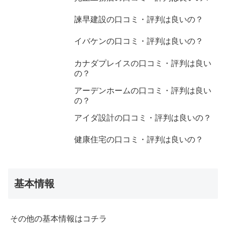
諫早建設の口コミ・評判は良いの？
イバケンの口コミ・評判は良いの？
カナダプレイスの口コミ・評判は良い
の？
アーデンホームの口コミ・評判は良い
の？
アイダ設計の口コミ・評判は良いの？
健康住宅の口コミ・評判は良いの？
基本情報
その他の基本情報はコチラ