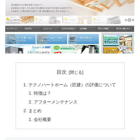
目次
テクノハートホーム（匠建）の評価について
特徴は？
アフターメンテナンス
まとめ
会社概要