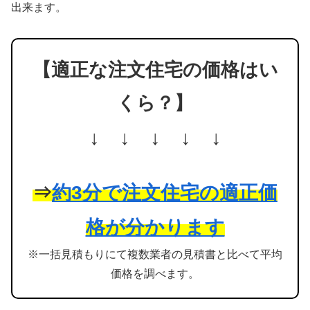
出来ます。
【適正な注文住宅の価格はい
くら？】
↓ ↓ ↓ ↓ ↓
⇒
約3分で注文住宅の適正価
格が分かります
※一括見積もりにて複数業者の見積書と比べて平均
価格を調べます。