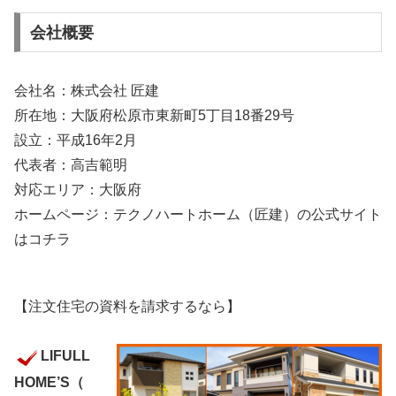
会社概要
会社名：株式会社 匠建
所在地：大阪府松原市東新町5丁目18番29号
設立：平成16年2月
代表者：高吉範明
対応エリア：大阪府
ホームページ：テクノハートホーム（匠建）の公式サイト
はコチラ
【注文住宅の資料を請求するなら】
LIFULL
HOME’S（