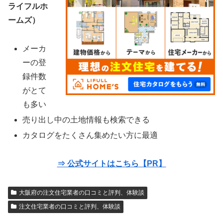
ライフルホ
ームズ）
メーカ
ーの登
録件数
がとて
も多い
売り出し中の土地情報も検索できる
カタログをたくさん集めたい方に最適
⇒ 公式サイトはこちら【PR】
大阪府の注文住宅業者の口コミと評判、体験談
注文住宅業者の口コミと評判、体験談