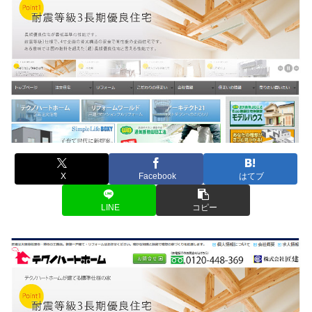
X
Facebook
はてブ
LINE
コピー