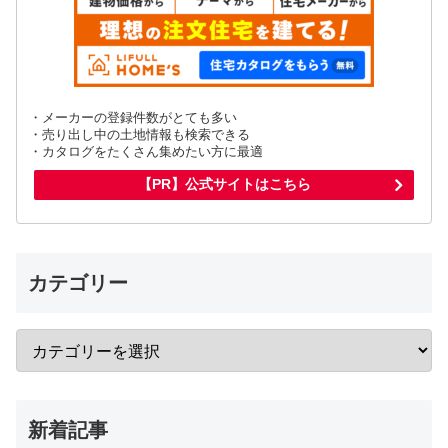
・メーカーの登録件数がとても多い
・売り出し中の土地情報も検索できる
・カタログをたくさん集めたい方に最適
【PR】公式サイトはこちら
カテゴリー
新着記事