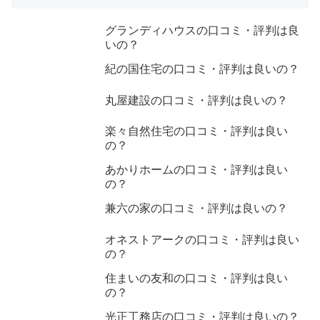
グランディハウスの口コミ・評判は良
いの？
紀の国住宅の口コミ・評判は良いの？
丸屋建設の口コミ・評判は良いの？
楽々自然住宅の口コミ・評判は良い
の？
あかりホームの口コミ・評判は良い
の？
兼六の家の口コミ・評判は良いの？
オネストアークの口コミ・評判は良い
の？
住まいの友和の口コミ・評判は良い
の？
光正工務店の口コミ・評判は良いの？