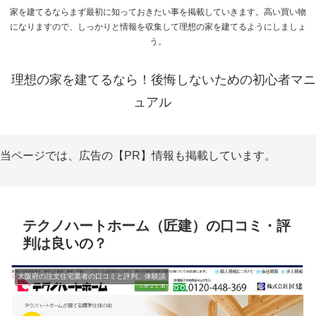
家を建てるならまず最初に知っておきたい事を掲載していきます。高い買い物
になりますので、しっかりと情報を収集して理想の家を建てるようにしましょ
う。
理想の家を建てるなら！後悔しないための初心者マニ
ュアル
当ページでは、広告の【PR】情報も掲載しています。
テクノハートホーム（匠建）の口コミ・評
判は良いの？
大阪府の注文住宅業者の口コミと評判、体験談