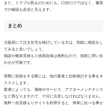
また、トラブル防止のためにも、口頭だけではなく、書面
での確認も必須と言えます。
まとめ
大阪府にて注文住宅を検討している方は、気軽に相談をし
てみると良いでしょう。
相談や概算見積もり依頼自体は無料なので、気軽に問い合
わせが可能です。
実際に依頼をする際には、他の業者と比較検討する事をオ
ススメします。
業者によっても、価格やサービス、アフターメンテナンス
など異なりますので、十分に注意しなければなりません。
無料一括見積もりサイトを利用すると、簡単に比べる事が