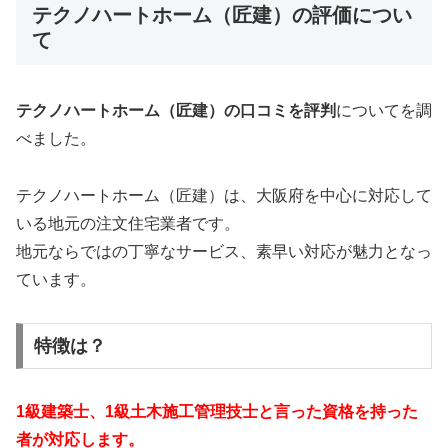
テクノハートホーム（匠建）の評価につい
て
テクノハートホーム（匠建）の口コミを評判
についてを調
べました。
テクノハートホーム（匠建）は、大阪府を中心に対応して
いる地元の注文住宅業者です。
地元ならではの丁寧なサービス、素早い対応が魅力となっ
ています。
特徴は？
1級建築士、1級土木施工管理技士と言った資格を持った
者が対応します。