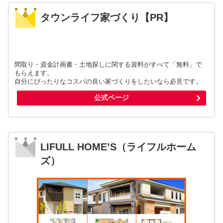
タウンライフ家づくり【PR】
間取り・資金計画書・土地探しに関する資料がすべて「無料」で
もらえます。
自分にぴったりなコスパの良い家づくりをしたいなら必見です。
公式ページ
LIFULL HOME’S（ライフルホーム
ズ）