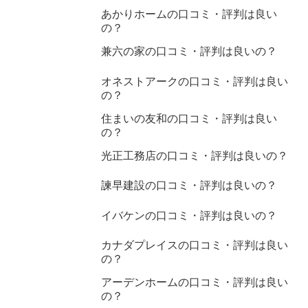
あかりホームの口コミ・評判は良い
の？
兼六の家の口コミ・評判は良いの？
オネストアークの口コミ・評判は良い
の？
住まいの友和の口コミ・評判は良い
の？
光正工務店の口コミ・評判は良いの？
諫早建設の口コミ・評判は良いの？
イバケンの口コミ・評判は良いの？
カナダプレイスの口コミ・評判は良い
の？
アーデンホームの口コミ・評判は良い
の？