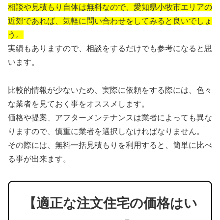
相談や見積もり自体は無料なので、愛知県小牧市エリアの
近郊であれば、気軽に問い合わせをしてみると良いでしょ
う。
実績もありますので、相談をするだけでも参考になると思
います。
比較的情報が少ないため、実際に依頼をする際には、色々
な業者を見ておく事をオススメします。
価格や提案、アフターメンテナンスは業者によっても異な
りますので、慎重に業者を選択しなければなりません。
その際には、無料一括見積もりを利用すると、簡単に比べ
る事が出来ます。
【適正な注文住宅の価格はい