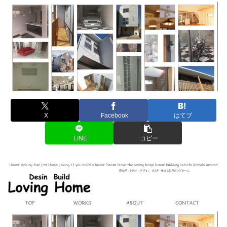
X
Facebook
はてブ
LINE
コピー