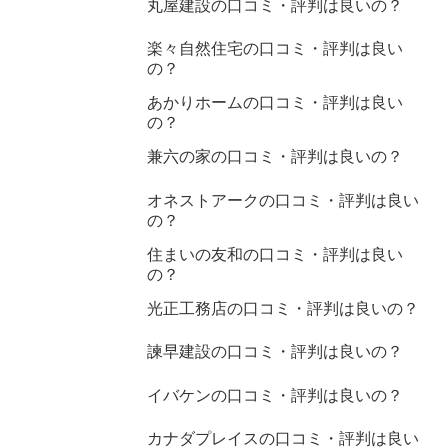
丸屋建設の口コミ・評判は良いの？
楽々自然住宅の口コミ・評判は良い
の？
あかりホームの口コミ・評判は良い
の？
兼六の家の口コミ・評判は良いの？
オネストアークの口コミ・評判は良い
の？
住まいの友和の口コミ・評判は良い
の？
光正工務店の口コミ・評判は良いの？
諫早建設の口コミ・評判は良いの？
イバケンの口コミ・評判は良いの？
カナダプレイスの口コミ・評判は良い