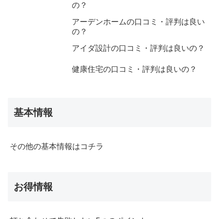
の？
アーデンホームの口コミ・評判は良い
の？
アイダ設計の口コミ・評判は良いの？
健康住宅の口コミ・評判は良いの？
基本情報
その他の基本情報はコチラ
お得情報