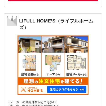
LIFULL HOME’S（ライフルホーム
ズ）
・メーカーの登録件数がとても多い