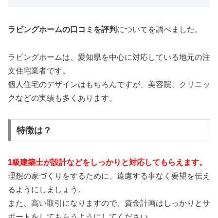
ラビングホームの口コミを評判
についてを調べました。
ラビングホームは、愛知県を中心に対応している地元の注
文住宅業者です。
個人住宅のデザインはもちろんですが、美容院、クリニッ
クなどの実績も多くあります。
特徴は？
1級建築士が設計などをしっかりと対応してもらえます。
理想の家づくりをするために、遠慮する事なく要望を伝え
るようにしましょう。
また、高い取引になりますので、資金計画はしっかりとサ
ポートをしてもらうようにしてください。