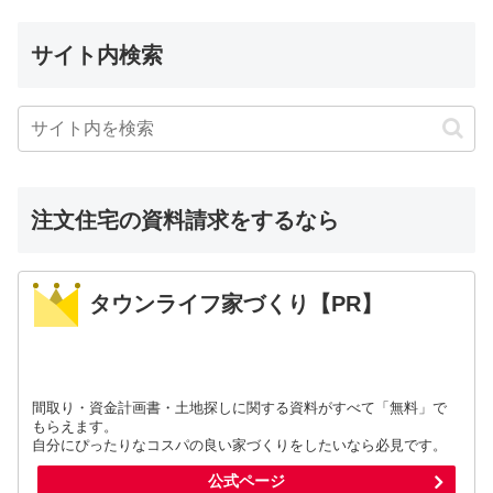
サイト内検索
注文住宅の資料請求をするなら
タウンライフ家づくり【PR】
間取り・資金計画書・土地探しに関する資料がすべて「無料」で
もらえます。
自分にぴったりなコスパの良い家づくりをしたいなら必見です。
公式ページ