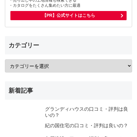
・売り出し中の土地情報も検索できる
・カタログをたくさん集めたい方に最適
【PR】公式サイトはこちら
カテゴリー
新着記事
グランディハウスの口コミ・評判は良
いの？
紀の国住宅の口コミ・評判は良いの？