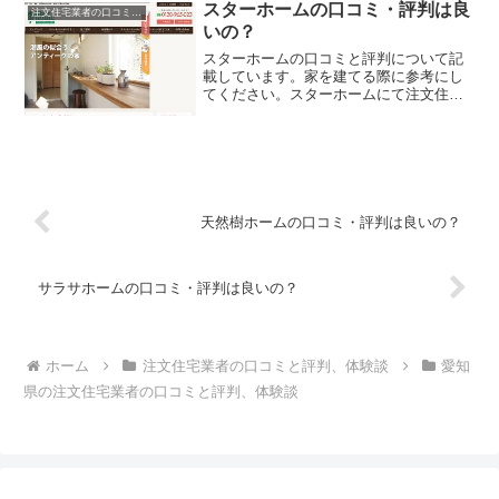
スターホームの口コミ・評判は良
注文住宅業者の口コミと評判、体験談
いの？
スターホームの口コミと評判について記
載しています。家を建てる際に参考にし
てください。スターホームにて注文住宅
を実際に利用した人、口コミ・評判を参
考に、失敗のない家づくりの対策を取り
ましょう。
天然樹ホームの口コミ・評判は良いの？
サラサホームの口コミ・評判は良いの？
ホーム
注文住宅業者の口コミと評判、体験談
愛知
県の注文住宅業者の口コミと評判、体験談