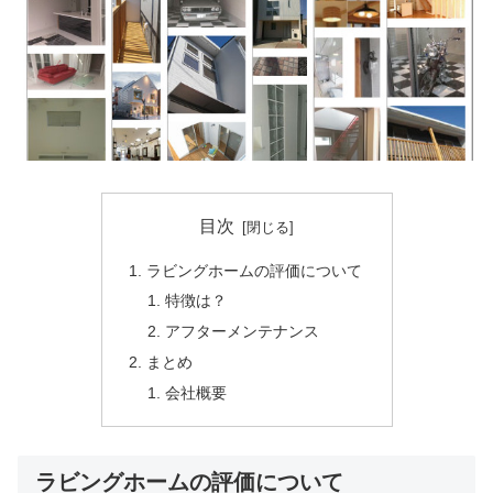
目次
ラビングホームの評価について
特徴は？
アフターメンテナンス
まとめ
会社概要
ラビングホームの評価について