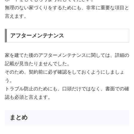
無理のない家づくりをするためにも、非常に重要な項目と
言えます。
アフターメンテナンス
家を建てた後のアフターメンテナンスに関しては、詳細の
記載が見当たりませんでした。
そのため、契約前に必ず確認をしておくようにしましょ
う。
トラブル防止のためにも、口頭だけではなく、書面での確
認も必須と言えます。
まとめ