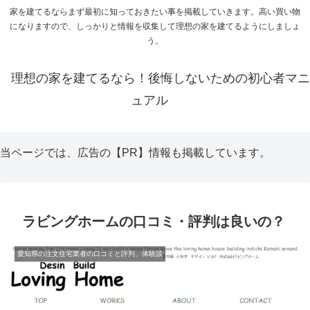
家を建てるならまず最初に知っておきたい事を掲載していきます。高い買い物
になりますので、しっかりと情報を収集して理想の家を建てるようにしましょ
う。
理想の家を建てるなら！後悔しないための初心者マニ
ュアル
当ページでは、広告の【PR】情報も掲載しています。
ラビングホームの口コミ・評判は良いの？
愛知県の注文住宅業者の口コミと評判、体験談