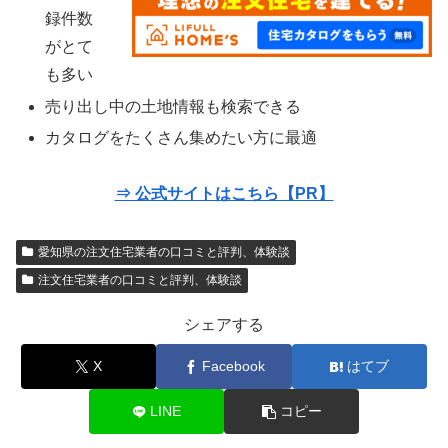
録件数
がとて
も多い
売り出し中の土地情報も検索できる
カタログをたくさん集めたい方に最適
⇒ 公式サイトはこちら【PR】
愛知県の注文住宅業者の口コミと評判、体験談
注文住宅業者の口コミと評判、体験談
シェアする
X
Facebook
はてブ
LINE
コピー