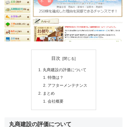
目次
丸商建設の評価について
特徴は？
アフターメンテナンス
まとめ
会社概要
丸商建設の評価について