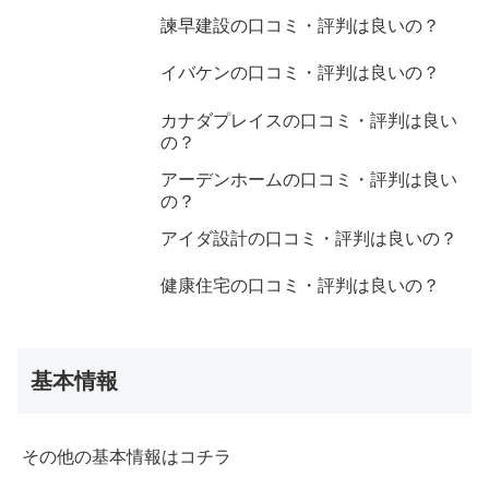
諫早建設の口コミ・評判は良いの？
イバケンの口コミ・評判は良いの？
カナダプレイスの口コミ・評判は良い
の？
アーデンホームの口コミ・評判は良い
の？
アイダ設計の口コミ・評判は良いの？
健康住宅の口コミ・評判は良いの？
基本情報
その他の基本情報はコチラ