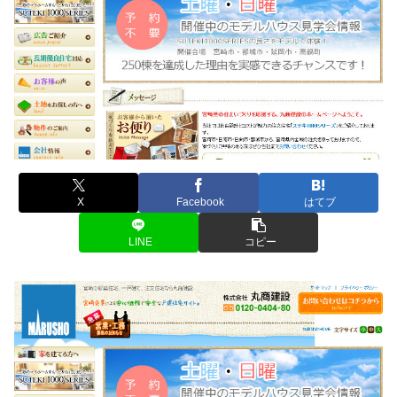
X
Facebook
はてブ
LINE
コピー