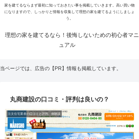
家を建てるならまず最初に知っておきたい事を掲載していきます。高い買い物
になりますので、しっかりと情報を収集して理想の家を建てるようにしましょ
う。
理想の家を建てるなら！後悔しないための初心者マニ
ュアル
当ページでは、広告の【PR】情報も掲載しています。
丸商建設の口コミ・評判は良いの？
注文住宅業者の口コミと評判、体験談