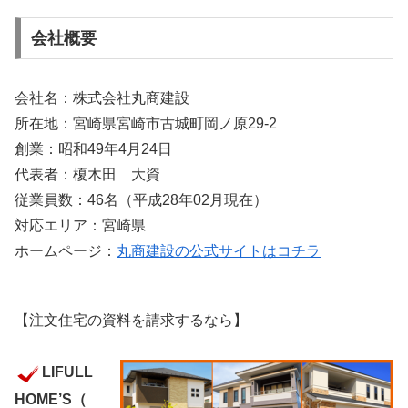
会社概要
会社名：株式会社丸商建設
所在地：宮崎県宮崎市古城町岡ノ原29-2
創業：昭和49年4月24日
代表者：榎木田 大資
従業員数：46名（平成28年02月現在）
対応エリア：宮崎県
ホームページ：
丸商建設の公式サイトはコチラ
【注文住宅の資料を請求するなら】
LIFULL
HOME’S（