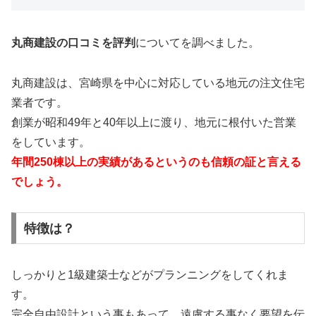
丸商建設の口コミを評判
についてを調べました。
丸商建設は、宮崎県を中心に対応している地元の注文住宅
業者です。
創業が昭和49年と40年以上に渡り、地元に根付いた営業
をしています。
年間250棟以上の実績があるというのも信頼の証と言える
でしょう。
特徴は？
しっかりと1級建築士などがプランニングをしてくれま
す。
完全自由設計という事もあって、遠慮する事なく要望を伝