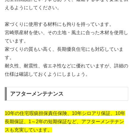
えるようにしてください。
家づくりに使用する材料にも拘りを持っています。
宮崎県産材を使い、その土地・風土に合った木材を使用し
ています。
家づくりの質もい高く、長期優良住宅にも対応していま
す。
耐久性、耐震性、省エネ性などに優れていますが、詳細の
仕様は確認しておくようにしましょう。
アフターメンテナンス
10年の住宅瑕疵担保責任保険、10年シロアリ保証、10年
長期保証、1～2年の短期保証など、アフターメンテナン
スも充実しています。