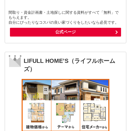
間取り・資金計画書・土地探しに関する資料がすべて「無料」で
もらえます。
自分にぴったりなコスパの良い家づくりをしたいなら必見です。
公式ページ
LIFULL HOME’S（ライフルホーム
ズ）