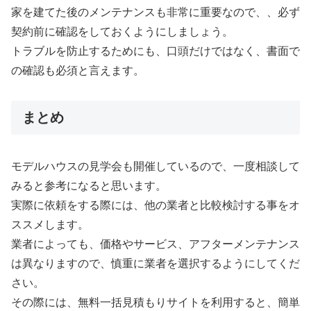
家を建てた後のメンテナンスも非常に重要なので、、必ず
契約前に確認をしておくようにしましょう。
トラブルを防止するためにも、口頭だけではなく、書面で
の確認も必須と言えます。
まとめ
モデルハウスの見学会も開催しているので、一度相談して
みると参考になると思います。
実際に依頼をする際には、他の業者と比較検討する事をオ
ススメします。
業者によっても、価格やサービス、アフターメンテナンス
は異なりますので、慎重に業者を選択するようにしてくだ
さい。
その際には、無料一括見積もりサイトを利用すると、簡単