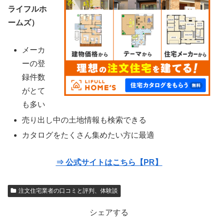
ライフルホ
ームズ）
メーカ
ーの登
録件数
がとて
も多い
売り出し中の土地情報も検索できる
カタログをたくさん集めたい方に最適
⇒ 公式サイトはこちら【PR】
注文住宅業者の口コミと評判、体験談
シェアする