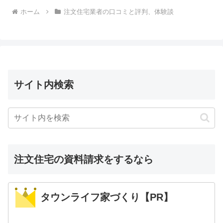
ホーム
注文住宅業者の口コミと評判、体験談
サイト内検索
注文住宅の資料請求をするなら
タウンライフ家づくり【PR】