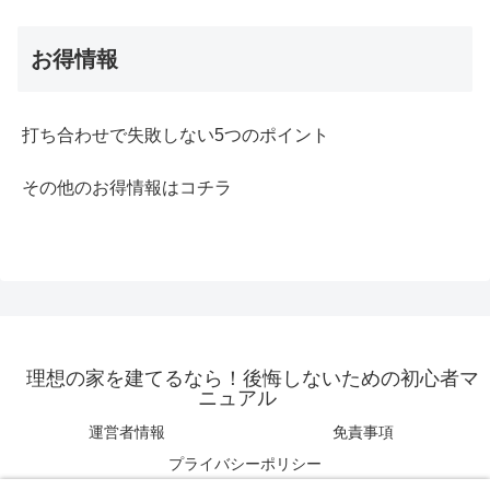
お得情報
打ち合わせで失敗しない5つのポイント
その他のお得情報はコチラ
理想の家を建てるなら！後悔しないための初心者マ
ニュアル
運営者情報
免責事項
プライバシーポリシー