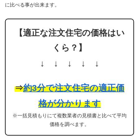
に比べる事が出来ます。
【適正な注文住宅の価格はい
くら？】
↓ ↓ ↓ ↓ ↓
⇒
約3分で注文住宅の適正価
格が分かります
※一括見積もりにて複数業者の見積書と比べて平均
価格を調べます。