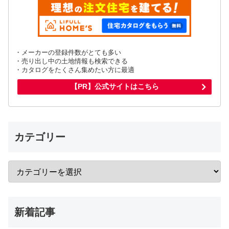
・メーカーの登録件数がとても多い
・売り出し中の土地情報も検索できる
・カタログをたくさん集めたい方に最適
【PR】公式サイトはこちら
カテゴリー
新着記事