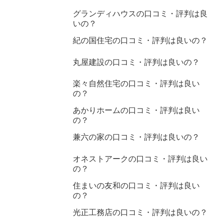
グランディハウスの口コミ・評判は良
いの？
紀の国住宅の口コミ・評判は良いの？
丸屋建設の口コミ・評判は良いの？
楽々自然住宅の口コミ・評判は良い
の？
あかりホームの口コミ・評判は良い
の？
兼六の家の口コミ・評判は良いの？
オネストアークの口コミ・評判は良い
の？
住まいの友和の口コミ・評判は良い
の？
光正工務店の口コミ・評判は良いの？