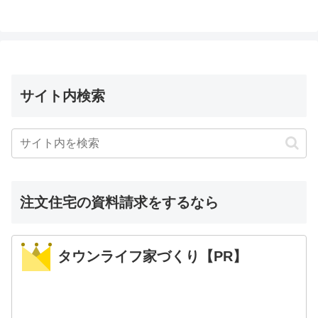
サイト内検索
注文住宅の資料請求をするなら
タウンライフ家づくり【PR】