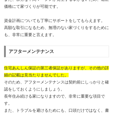
価格にて家づくりが可能です。
資金計画についても丁寧にサポートをしてもらえます。
高額な取引になるため、無理のない家づくりをするために
も、非常に重要と言えます。
アフターメンテナンス
住宅あんしん保証の第三者保証がありますが、その他の詳
細の記載は見当たりませんでした。
そのため、アフターメンテナンスは契約前にしっかりと確
認をしておくようにしましょう。
長年住み続ける家になりますので、非常に重要な項目で
す。
また、トラブルを避けるためにも、口頭だけではなく、書