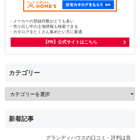
・メーカーの登録件数がとても多い
・売り出し中の土地情報も検索できる
・カタログをたくさん集めたい方に最適
【PR】公式サイトはこちら
カテゴリー
新着記事
グランディハウスの口コミ・評判は良