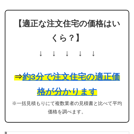
【適正な注文住宅の価格はい
くら？】
↓ ↓ ↓ ↓ ↓
⇒
約3分で注文住宅の適正価
格が分かります
※一括見積もりにて複数業者の見積書と比べて平均
価格を調べます。