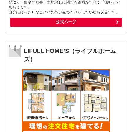
間取り・資金計画書・土地探しに関する資料がすべて「無料」で
もらえます。
自分にぴったりなコスパの良い家づくりをしたいなら必見です。
公式ページ
LIFULL HOME’S（ライフルホーム
ズ）