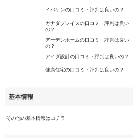
イバケンの口コミ・評判は良いの？
カナダプレイスの口コミ・評判は良い
の？
アーデンホームの口コミ・評判は良い
の？
アイダ設計の口コミ・評判は良いの？
健康住宅の口コミ・評判は良いの？
基本情報
その他の基本情報はコチラ