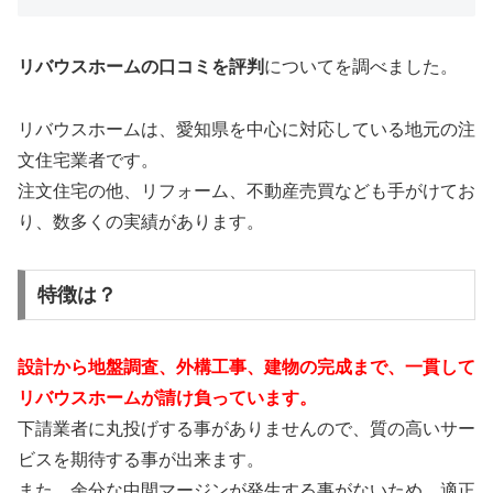
リバウスホームの口コミを評判
についてを調べました。
リバウスホームは、愛知県を中心に対応している地元の注
文住宅業者です。
注文住宅の他、リフォーム、不動産売買なども手がけてお
り、数多くの実績があります。
特徴は？
設計から地盤調査、外構工事、建物の完成まで、一貫して
リバウスホームが請け負っています。
下請業者に丸投げする事がありませんので、質の高いサー
ビスを期待する事が出来ます。
また、余分な中間マージンが発生する事がないため、適正