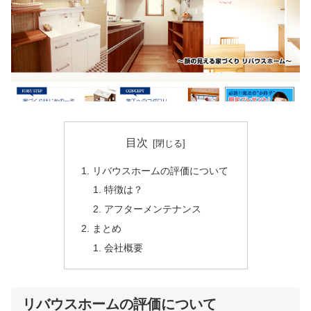
目次
リバウスホームの評価について
特徴は？
アフターメンテナンス
まとめ
会社概要
リバウスホームの評価について