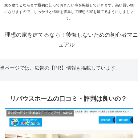
家を建てるならまず最初に知っておきたい事を掲載していきます。高い買い物
になりますので、しっかりと情報を収集して理想の家を建てるようにしましょ
う。
理想の家を建てるなら！後悔しないための初心者マニ
ュアル
当ページでは、広告の【PR】情報も掲載しています。
リバウスホームの口コミ・評判は良いの？
愛知県の注文住宅業者の口コミと評判、体験談