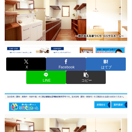
X
Facebook
はてブ
LINE
コピー