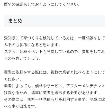
面での確認もしておくようにしてください。
まとめ
愛知県にて家づくりを検討している方は、一度相談をして
みるのも参考になると思います。
見学会、各種イベントも開催しているので、参加をしてみ
るのも良いでしょう。
実際に依頼をする際には、複数の業者と比べるようにして
ください。
業者によっても、価格やサービス、アフターメンテナンス
は異なるため、慎重に業者を選択する必要があります。
その際には、無料一括見積もりを利用する事で、簡単に比
べる事が出来ます。