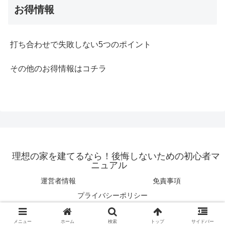
お得情報
打ち合わせで失敗しない5つのポイント
その他のお得情報はコチラ
理想の家を建てるなら！後悔しないための初心者マ
ニュアル
運営者情報
免責事項
プライバシーポリシー
© 2016 理想の家を建てるなら！後悔しないための初心者マニュアル.
メニュー
ホーム
検索
トップ
サイドバー