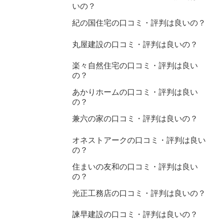
いの？
紀の国住宅の口コミ・評判は良いの？
丸屋建設の口コミ・評判は良いの？
楽々自然住宅の口コミ・評判は良い
の？
あかりホームの口コミ・評判は良い
の？
兼六の家の口コミ・評判は良いの？
オネストアークの口コミ・評判は良い
の？
住まいの友和の口コミ・評判は良い
の？
光正工務店の口コミ・評判は良いの？
諫早建設の口コミ・評判は良いの？