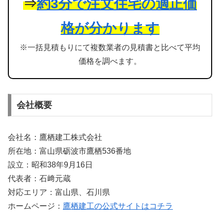
⇒
約3分で注文住宅の適正価
格が分かります
※一括見積もりにて複数業者の見積書と比べて平均
価格を調べます。
会社概要
会社名：鷹栖建工株式会社
所在地：富山県砺波市鷹栖536番地
設立：昭和38年9月16日
代表者：石﨑元蔵
対応エリア：富山県、石川県
ホームページ：
鷹栖建工の公式サイトはコチラ