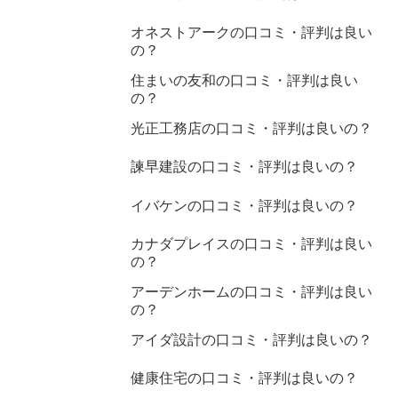
オネストアークの口コミ・評判は良い
の？
住まいの友和の口コミ・評判は良い
の？
光正工務店の口コミ・評判は良いの？
諫早建設の口コミ・評判は良いの？
イバケンの口コミ・評判は良いの？
カナダプレイスの口コミ・評判は良い
の？
アーデンホームの口コミ・評判は良い
の？
アイダ設計の口コミ・評判は良いの？
健康住宅の口コミ・評判は良いの？