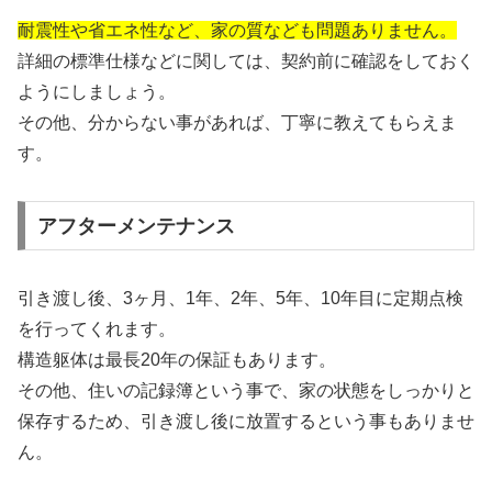
耐震性や省エネ性など、家の質なども問題ありません。
詳細の標準仕様などに関しては、契約前に確認をしておく
ようにしましょう。
その他、分からない事があれば、丁寧に教えてもらえま
す。
アフターメンテナンス
引き渡し後、3ヶ月、1年、2年、5年、10年目に定期点検
を行ってくれます。
構造躯体は最長20年の保証もあります。
その他、住いの記録簿という事で、家の状態をしっかりと
保存するため、引き渡し後に放置するという事もありませ
ん。