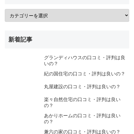
新着記事
グランディハウスの口コミ・評判は良
いの？
紀の国住宅の口コミ・評判は良いの？
丸屋建設の口コミ・評判は良いの？
楽々自然住宅の口コミ・評判は良い
の？
あかりホームの口コミ・評判は良い
の？
兼六の家の口コミ・評判は良いの？