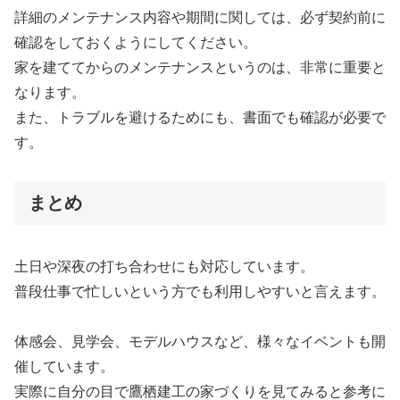
詳細のメンテナンス内容や期間に関しては、必ず契約前に
確認をしておくようにしてください。
家を建ててからのメンテナンスというのは、非常に重要と
なります。
また、トラブルを避けるためにも、書面でも確認が必要で
す。
まとめ
土日や深夜の打ち合わせにも対応しています。
普段仕事で忙しいという方でも利用しやすいと言えます。
体感会、見学会、モデルハウスなど、様々なイベントも開
催しています。
実際に自分の目で鷹栖建工の家づくりを見てみると参考に