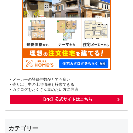
・メーカーの登録件数がとても多い
・売り出し中の土地情報も検索できる
・カタログをたくさん集めたい方に最適
【PR】公式サイトはこちら
カテゴリー