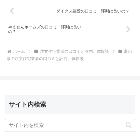
ダイクス建設の口コミ・評判は良いの？
やまぜんホームズの口コミ・評判は良い
の？
ホーム
注文住宅業者の口コミと評判、体験談
富山
県の注文住宅業者の口コミと評判、体験談
サイト内検索