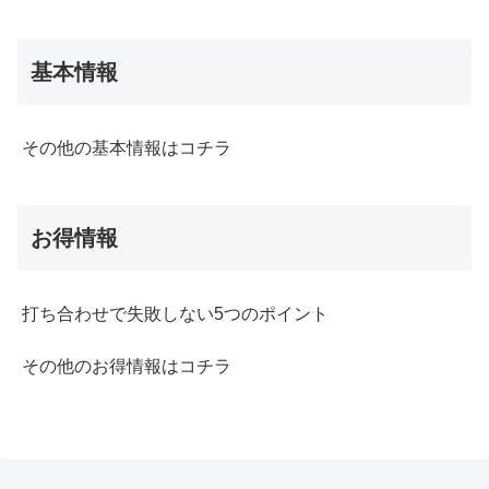
基本情報
その他の基本情報はコチラ
お得情報
打ち合わせで失敗しない5つのポイント
その他のお得情報はコチラ