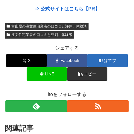
⇒ 公式サイトはこちら【PR】
富山県の注文住宅業者の口コミと評判、体験談
注文住宅業者の口コミと評判、体験談
シェアする
X
Facebook
はてブ
LINE
コピー
itoをフォローする
関連記事