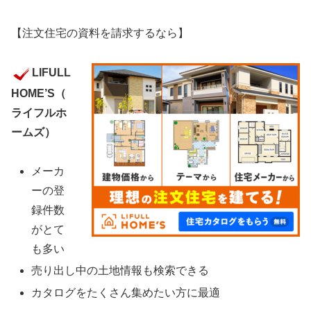
【注文住宅の資料を請求するなら】
LIFULL
HOME’S（
ライフルホ
ームズ）
メーカ
ーの登
録件数
がとて
も多い
売り出し中の土地情報も検索できる
カタログをたくさん集めたい方に最適