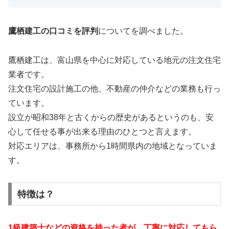
鷹栖建工の口コミを評判
についてを調べました。
鷹栖建工は、富山県を中心に対応している地元の注文住宅
業者です。
注文住宅の設計施工の他、不動産の仲介などの業務も行っ
ています。
設立が昭和38年と古くからの歴史があるというのも、安
心して任せる事が出来る理由のひとつと言えます。
対応エリアは、事務所から1時間県内の地域となっていま
す。
特徴は？
1級建築士などの資格を持った者が、丁寧に対応してもら