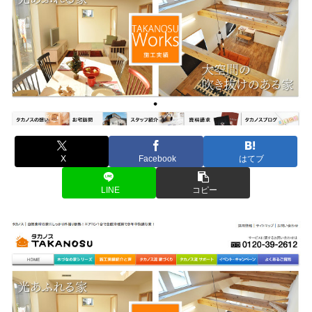
X
Facebook
はてブ
LINE
コピー