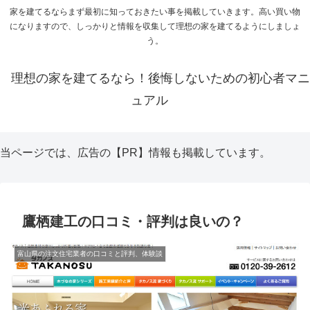
家を建てるならまず最初に知っておきたい事を掲載していきます。高い買い物
になりますので、しっかりと情報を収集して理想の家を建てるようにしましょ
う。
理想の家を建てるなら！後悔しないための初心者マニ
ュアル
当ページでは、広告の【PR】情報も掲載しています。
鷹栖建工の口コミ・評判は良いの？
富山県の注文住宅業者の口コミと評判、体験談