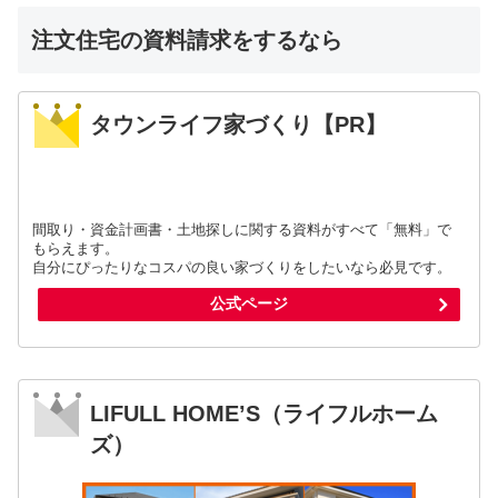
注文住宅の資料請求をするなら
タウンライフ家づくり【PR】
間取り・資金計画書・土地探しに関する資料がすべて「無料」で
もらえます。
自分にぴったりなコスパの良い家づくりをしたいなら必見です。
公式ページ
LIFULL HOME’S（ライフルホーム
ズ）