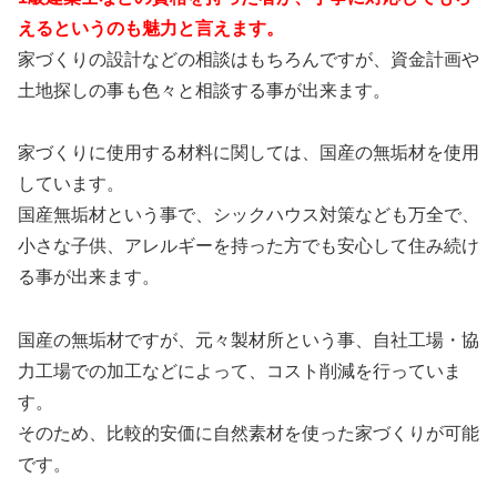
えるというのも魅力と言えます。
家づくりの設計などの相談はもちろんですが、資金計画や
土地探しの事も色々と相談する事が出来ます。
家づくりに使用する材料に関しては、国産の無垢材を使用
しています。
国産無垢材という事で、シックハウス対策なども万全で、
小さな子供、アレルギーを持った方でも安心して住み続け
る事が出来ます。
国産の無垢材ですが、元々製材所という事、自社工場・協
力工場での加工などによって、コスト削減を行っていま
す。
そのため、比較的安価に自然素材を使った家づくりが可能
です。