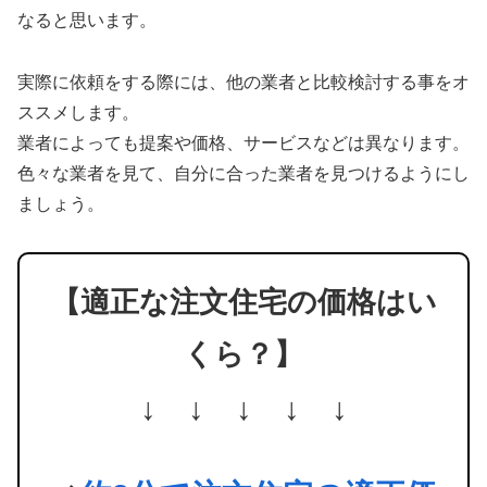
なると思います。
実際に依頼をする際には、他の業者と比較検討する事をオ
ススメします。
業者によっても提案や価格、サービスなどは異なります。
色々な業者を見て、自分に合った業者を見つけるようにし
ましょう。
【適正な注文住宅の価格はい
くら？】
↓ ↓ ↓ ↓ ↓