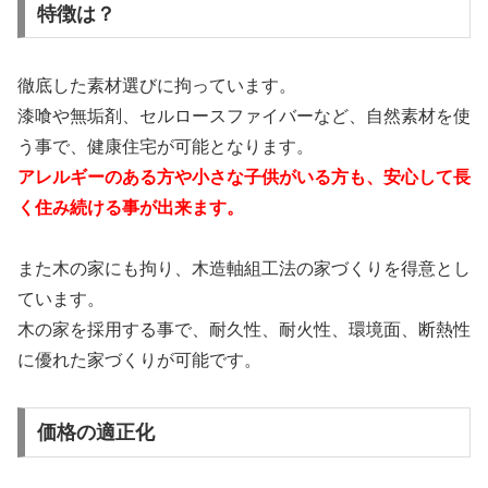
特徴は？
徹底した素材選びに拘っています。
漆喰や無垢剤、セルロースファイバーなど、自然素材を使
う事で、健康住宅が可能となります。
アレルギーのある方や小さな子供がいる方も、安心して長
く住み続ける事が出来ます。
また木の家にも拘り、木造軸組工法の家づくりを得意とし
ています。
木の家を採用する事で、耐久性、耐火性、環境面、断熱性
に優れた家づくりが可能です。
価格の適正化