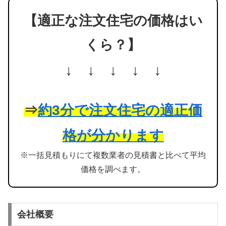
【適正な注文住宅の価格はい
くら？】
↓ ↓ ↓ ↓ ↓
⇒
約3分で注文住宅の適正価
格が分かります
※一括見積もりにて複数業者の見積書と比べて平均
価格を調べます。
会社概要