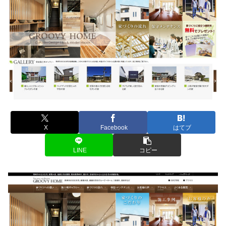
X
Facebook
はてブ
LINE
コピー