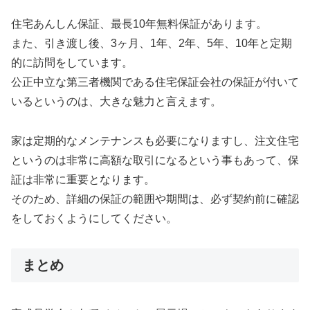
住宅あんしん保証、最長10年無料保証があります。
また、引き渡し後、3ヶ月、1年、2年、5年、10年と定期
的に訪問をしています。
公正中立な第三者機関である住宅保証会社の保証が付いて
いるというのは、大きな魅力と言えます。
家は定期的なメンテナンスも必要になりますし、注文住宅
というのは非常に高額な取引になるという事もあって、保
証は非常に重要となります。
そのため、詳細の保証の範囲や期間は、必ず契約前に確認
をしておくようにしてください。
まとめ