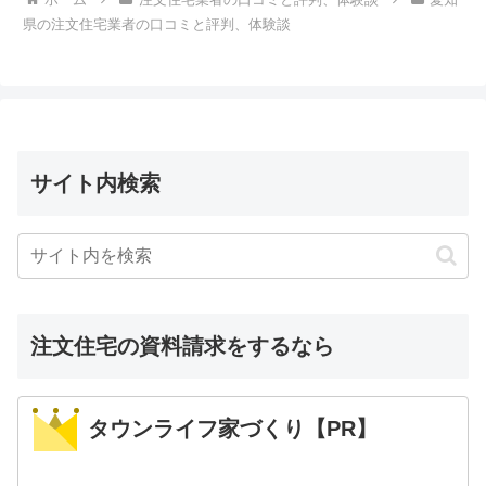
県の注文住宅業者の口コミと評判、体験談
サイト内検索
注文住宅の資料請求をするなら
タウンライフ家づくり【PR】