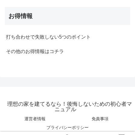
お得情報
打ち合わせで失敗しない5つのポイント
その他のお得情報はコチラ
理想の家を建てるなら！後悔しないための初心者マ
ニュアル
運営者情報
免責事項
プライバシーポリシー