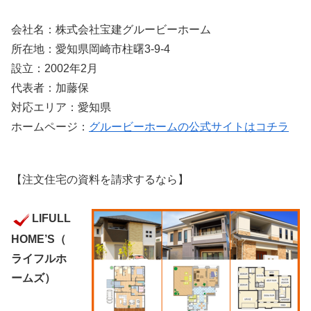
会社名：株式会社宝建グルービーホーム
所在地：愛知県岡崎市柱曙3-9-4
設立：2002年2月
代表者：加藤保
対応エリア：愛知県
ホームページ：
グルービーホームの公式サイトはコチラ
【注文住宅の資料を請求するなら】
LIFULL
HOME’S（
ライフルホ
ームズ）