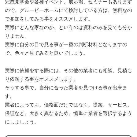
完成見学会や各種イベント、展示場、セミナーもあります
ので、グルービーホームにて検討している方は、無料なの
で参加をしてみる事をオススメします。
実際にどんな家なのか、というのは資料のみを見ても分か
りません。
実際に自分の目で見る事が一番の判断材料となりますの
で、色々と見てみると良いでしょう。
実際に依頼をする際には、その他の業者にも相談、見積も
り依頼する事をオススメします。
そうする事で、自分に合った業者を見つける事が出来ま
す。
業者によっても、価格面だけではなく、提案、サービス、
保証など、大きく異なるため、慎重に業者を選択するよう
にしましょう。