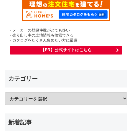
・メーカーの登録件数がとても多い
・売り出し中の土地情報も検索できる
・カタログをたくさん集めたい方に最適
【PR】公式サイトはこちら
カテゴリー
新着記事