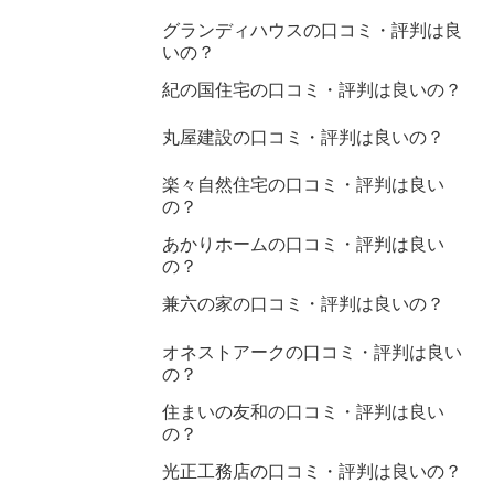
グランディハウスの口コミ・評判は良
いの？
紀の国住宅の口コミ・評判は良いの？
丸屋建設の口コミ・評判は良いの？
楽々自然住宅の口コミ・評判は良い
の？
あかりホームの口コミ・評判は良い
の？
兼六の家の口コミ・評判は良いの？
オネストアークの口コミ・評判は良い
の？
住まいの友和の口コミ・評判は良い
の？
光正工務店の口コミ・評判は良いの？