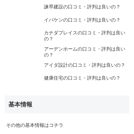
諫早建設の口コミ・評判は良いの？
イバケンの口コミ・評判は良いの？
カナダプレイスの口コミ・評判は良い
の？
アーデンホームの口コミ・評判は良い
の？
アイダ設計の口コミ・評判は良いの？
健康住宅の口コミ・評判は良いの？
基本情報
その他の基本情報はコチラ