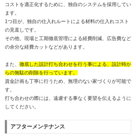
コストを適正化するために、独自のシステムを採用してい
ます。
1つ目が、独自の仕入れルートによる材料の仕入れコスト
の見直しです。
その他、現場と工期徹底管理による経費削減、広告費など
の余分な経費カットなどがあります。
また、
徹底した設計打ち合わせを行う事による、設計時か
らの無駄の削除を行っています。
資金計画も丁寧に行うため、無理のない家づくりが可能で
す。
打ち合わせの際には、遠慮する事なく要望を伝えるように
してください。
アフターメンテナンス