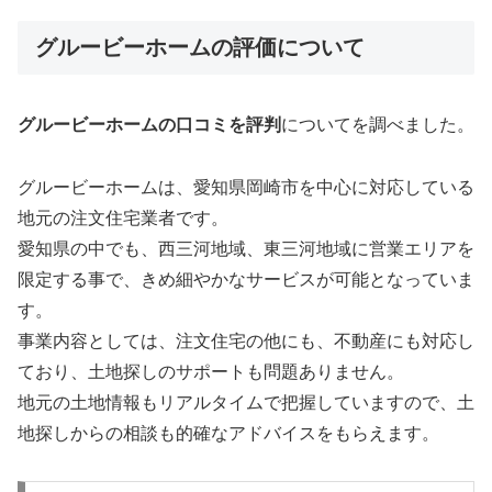
グルービーホームの評価について
グルービーホームの口コミを評判
についてを調べました。
グルービーホームは、愛知県岡崎市を中心に対応している
地元の注文住宅業者です。
愛知県の中でも、西三河地域、東三河地域に営業エリアを
限定する事で、きめ細やかなサービスが可能となっていま
す。
事業内容としては、注文住宅の他にも、不動産にも対応し
ており、土地探しのサポートも問題ありません。
地元の土地情報もリアルタイムで把握していますので、土
地探しからの相談も的確なアドバイスをもらえます。