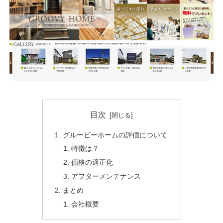
目次
グルービーホームの評価について
特徴は？
価格の適正化
アフターメンテナンス
まとめ
会社概要